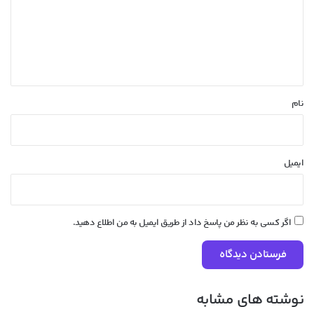
گ
ا
ه
*
نام
ایمیل
اگر کسی به نظر من پاسخ داد از طریق ایمیل به من اطلاع دهید.
نوشته های مشابه