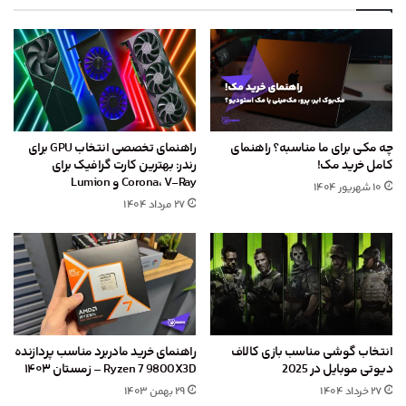
چه مکی برای ما مناسبه؟ راهنمای
راهنمای تخصصی انتخاب GPU برای
کامل خرید مک!
رندر: بهترین کارت گرافیک برای
Corona، V-Ray و Lumion
۱۰ شهریور ۱۴۰۴
۲۷ مرداد ۱۴۰۴
انتخاب گوشی مناسب بازی کالاف
راهنمای خرید مادربرد مناسب پردازنده
دیوتی موبایل در 2025
Ryzen 7 9800X3D – زمستان ۱۴۰۳
۲۷ خرداد ۱۴۰۴
۲۹ بهمن ۱۴۰۳