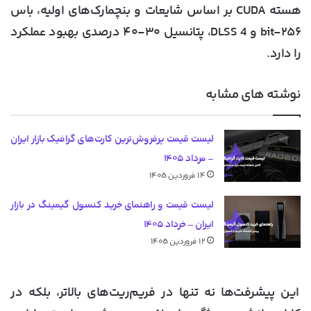
هسته CUDA بر اساس شایعات و بنچمارک‌های اولیه، باس
۲۵۶-bit و DLSS 4، پتانسیل ۳۰-۴۰ درصدی بهبود عملکرد
را دارد.
نوشته های مشابه
لیست قیمت پرفروش‌ترین کارت‌های گرافیک بازار ایران
– مرداد ۱۴۰۵
۱۴ فروردین ۱۴۰۵
لیست قیمت و راهنمای خرید کنسول گیمینگ در بازار
ایران – خرداد ۱۴۰۵
۱۲ فروردین ۱۴۰۵
این پیشرفت‌ها نه تنها در فریم‌ریت‌های بالاتر، بلکه در