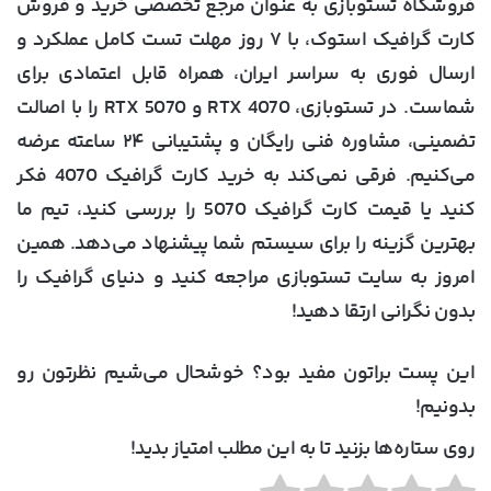
فروشگاه تستوبازی
به عنوان مرجع تخصصی خرید و فروش
کارت گرافیک استوک، با ۷ روز مهلت تست کامل عملکرد و
ارسال فوری به سراسر ایران، همراه قابل اعتمادی برای
شماست. در تستوبازی، RTX 4070 و RTX 5070 را با اصالت
تضمینی، مشاوره فنی رایگان و پشتیبانی ۲۴ ساعته عرضه
می‌کنیم. فرقی نمی‌کند به خرید کارت گرافیک 4070 فکر
کنید یا قیمت کارت گرافیک 5070 را بررسی کنید، تیم ما
بهترین گزینه را برای سیستم شما پیشنهاد می‌دهد. همین
امروز به سایت تستوبازی مراجعه کنید و دنیای گرافیک را
بدون نگرانی ارتقا دهید!
این پست براتون مفید بود؟ خوشحال می‌شیم نظرتون رو
بدونیم!
روی ستاره‌ها بزنید تا به این مطلب امتیاز بدید!