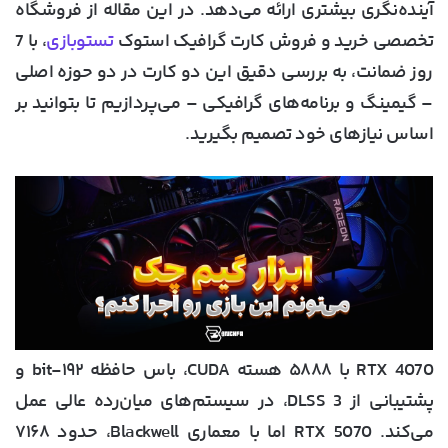
آینده‌نگری بیشتری ارائه می‌دهد. در این مقاله از فروشگاه
تخصصی خرید و فروش کارت گرافیک استوک
تستوبازی
، با 7
روز ضمانت، به بررسی دقیق این دو کارت در دو حوزه اصلی
– گیمینگ و برنامه‌های گرافیکی – می‌پردازیم تا بتوانید بر
اساس نیازهای خود تصمیم بگیرید.
RTX 4070 با ۵۸۸۸ هسته CUDA، باس حافظه ۱۹۲-bit و
پشتیبانی از DLSS 3، در سیستم‌های میان‌رده عالی عمل
می‌کند. RTX 5070 اما با معماری Blackwell، حدود ۷۱۶۸