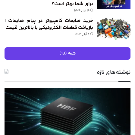
برای شما بهتر است؟
۱۴ آبان ۱۴۰۴
خرید ضایعات کامپیوتر در پیام ضایعات |
بازیافت قطعات الکترونیکی با بالاترین قیمت
۸ آبان ۱۴۰۴
همه (18)
نوشته‌های تازه