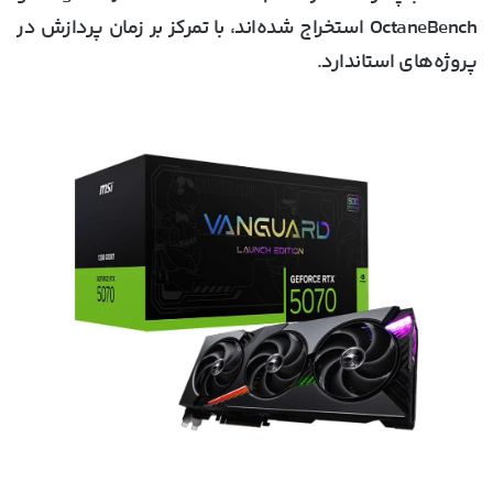
OctaneBench استخراج شده‌اند، با تمرکز بر زمان پردازش در
پروژه‌های استاندارد.