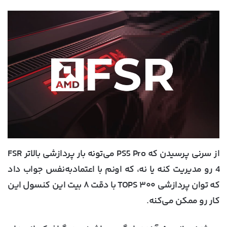
از سرنی پرسیدن که PS5 Pro می‌تونه بار پردازشی بالاتر FSR
4 رو مدیریت کنه یا نه، که اونم با اعتمادبه‌نفس جواب داد
که توان پردازشی ۳۰۰ TOPS با دقت ۸ بیت این کنسول این
کار رو ممکن می‌کنه.