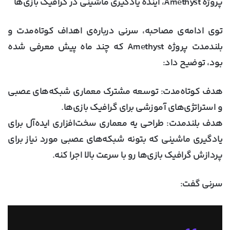
پروژه Amethyst، آینده یادگیری ماشینی در گرافیک بازی‌ها
توی ادامه‌ی مصاحبه، سرنی درباره‌ی اهداف کوتاه‌مدت و
بلندمدت پروژه Amethyst که چند ماه پیش معرفی شده
بود، توضیح داد:
هدف کوتاه‌مدت:
توسعه مشترک معماری شبکه‌های عصبی
و استراتژی‌های آموزشی برای گرافیک بازی‌ها.
هدف بلندمدت:
طراحی یه معماری سخت‌افزاری ایده‌آل برای
یادگیری ماشینی که بتونه شبکه‌های عصبی مورد نیاز برای
پردازش گرافیک بازی‌ها رو با سرعت بالا اجرا کنه.
سرنی گفت: