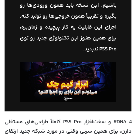
باشیم. این نسخه باید همون ورودی‌ها رو
بگیره و تقریباً همون خروجی‌ها رو تولید کنه.
اجرای این قابلیت یه کار پیچیده و زمان‌بره،
برای همین هنوز این تکنولوژی جدید رو توی
PS5 Pro ندیدید.
RDNA 4 و سخت‌افزار PS5 Pro کاملاً طراحی‌های مستقلی
دارن، برای همین سرنی وقتی در مورد شبکه جدید ارتقای