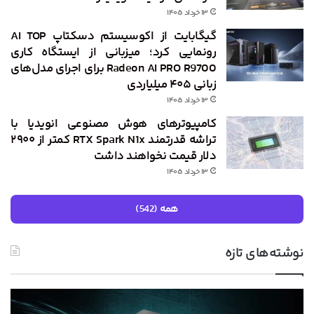
۱۳ خرداد ۱۴۰۵
گیگابایت از اکوسیستم دسکتاپ AI TOP
رونمایی کرد؛ میزبانی از ایستگاه کاری
Radeon AI PRO R9700 برای اجرای مدل‌های
زبانی ۴۰۵ میلیاردی
۱۳ خرداد ۱۴۰۵
کامپیوترهای هوش مصنوعی انویدیا با
تراشه قدرتمند RTX Spark N1x کمتر از ۲۹۰۰
دلار قیمت نخواهند داشت
۱۳ خرداد ۱۴۰۵
همه (542)
نوشته‌های تازه