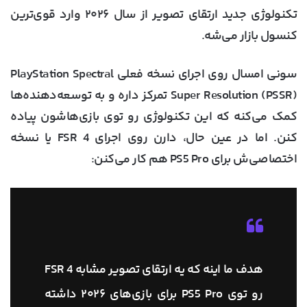
تکنولوژی جدید ارتقای تصویر از سال ۲۰۲۶ وارد قوی‌ترین
کنسول بازار می‌شه.
سونی امسال روی اجرای نسخه فعلی PlayStation Spectral
Super Resolution (PSSR) تمرکز داره و به توسعه‌دهنده‌ها
کمک می‌کنه که این تکنولوژی رو توی بازی‌هاشون پیاده
کنن. اما در عین حال، دارن روی اجرای FSR 4 یا نسخه
اختصاصی‌ش برای PS5 Pro هم کار می‌کنن:
هدف ما اینه که یه ارتقای تصویر مشابه FSR 4
رو توی PS5 Pro برای بازی‌های ۲۰۲۶ داشته