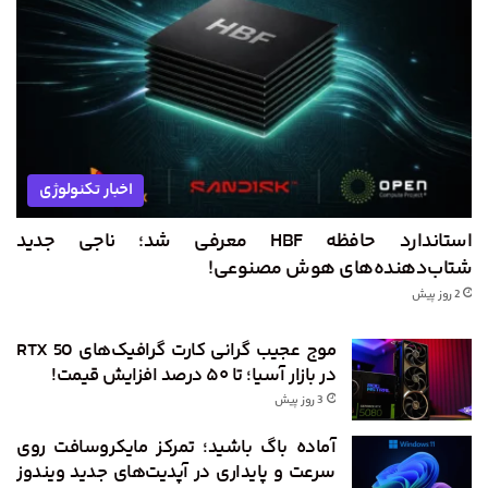
اخبار تکنولوژی
استاندارد حافظه HBF معرفی شد؛ ناجی جدید
شتاب‌دهنده‌های هوش مصنوعی!
2 روز پیش
موج عجیب گرانی کارت گرافیک‌های RTX 50
در بازار آسیا؛ تا ۵۰ درصد افزایش قیمت!
3 روز پیش
آماده باگ باشید؛ تمرکز مایکروسافت روی
سرعت و پایداری در آپدیت‌های جدید ویندوز