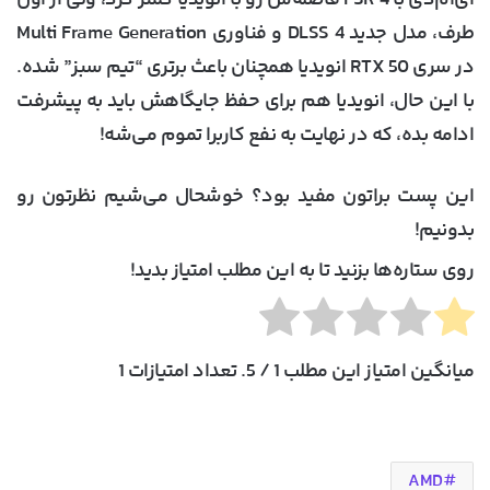
طرف، مدل جدید DLSS 4 و فناوری Multi Frame Generation
در سری RTX 50 انویدیا همچنان باعث برتری “تیم سبز” شده.
با این حال، انویدیا هم برای حفظ جایگاهش باید به پیشرفت
ادامه بده، که در نهایت به نفع کاربرا تموم می‌شه!
این پست براتون مفید بود؟ خوشحال می‌شیم نظرتون رو
بدونیم!
روی ستاره‌ها بزنید تا به این مطلب امتیاز بدید!
میانگین امتیاز این مطلب
1
/ 5. تعداد امتیازات
1
AMD