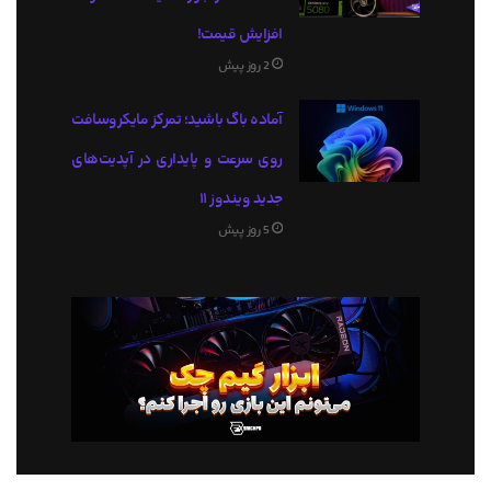
افزایش قیمت!
2 روز پیش
آماده باگ باشید؛ تمرکز مایکروسافت
روی سرعت و پایداری در آپدیت‌های
جدید ویندوز ۱۱
5 روز پیش