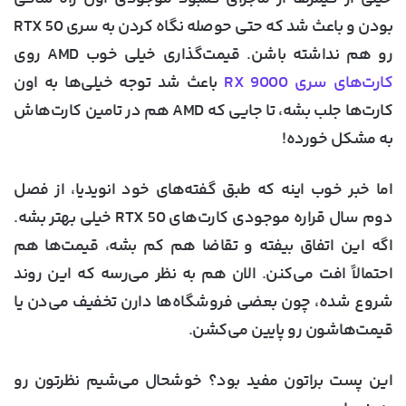
بودن و باعث شد که حتی حوصله نگاه کردن به سری RTX 50
رو هم نداشته باشن. قیمت‌گذاری خیلی خوب AMD روی
کارت‌های سری RX 9000
باعث شد توجه خیلی‌ها به اون
کارت‌ها جلب بشه، تا جایی که AMD هم در تامین کارت‌هاش
به مشکل خورده!
اما خبر خوب اینه که طبق گفته‌های خود انویدیا، از فصل
دوم سال قراره موجودی کارت‌های RTX 50 خیلی بهتر بشه.
اگه این اتفاق بیفته و تقاضا هم کم بشه، قیمت‌ها هم
احتمالاً افت می‌کنن. الان هم به نظر می‌رسه که این روند
شروع شده، چون بعضی فروشگاه‌ها دارن تخفیف می‌دن یا
قیمت‌هاشون رو پایین می‌کشن.
این پست براتون مفید بود؟ خوشحال می‌شیم نظرتون رو