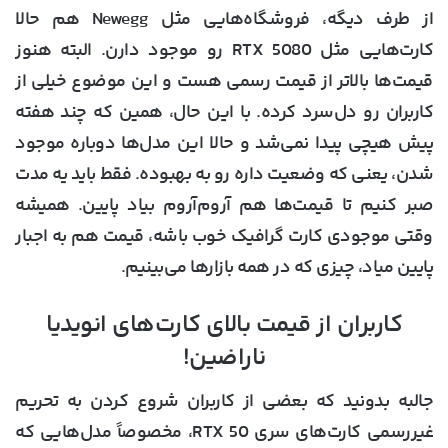
از طرف دیگه، فروشگاه‌هایی مثل Newegg هم حالا
کارت‌هایی مثل
RTX 5080
رو موجود دارن. البته هنوز
قیمت‌ها بالاتر از قیمت رسمی هست و این موضوع خیلی از
کاربران رو دل‌سرد کرده. با این حال، همین که چند هفته
پیش هیچی پیدا نمی‌شد و حالا این مدل‌ها دوباره موجود
شدن، یعنی که وضعیت داره رو به بهبوده. فقط باید یه مدت
صبر کنیم تا قیمت‌ها هم آروم‌آروم بیاد پایین. همیشه
وقتی موجودی کارت گرافیک خوب باشه، قیمت هم به اجبار
پایین میاد، چیزی که در همه بازارها می‌بینیم.
کاربران از قیمت بالای کارت‌های انویدیا
ناراضین!
جالبه بدونید که بعضی از کاربران شروع کردن به
تحریم
غیررسمی
کارت‌های سری RTX 50، مخصوصاً مدل‌هایی که