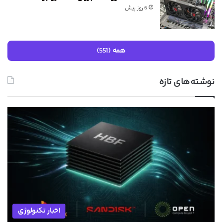
6 روز پیش
همه (551)
نوشته‌های تازه
اخبار تکنولوژی