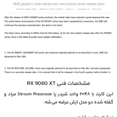
مشخصات فنی RX 9060 XT
این کارت با ۲۰۴۸ واحد شیدر یا Stream Processor میاد و
گفته شده دو مدل ازش عرضه می‌شه: