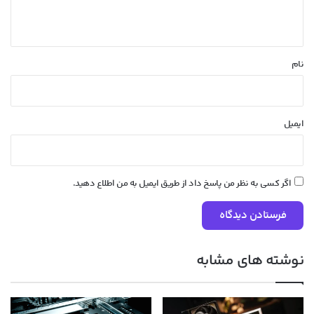
ه
*
نام
ایمیل
اگر کسی به نظر من پاسخ داد از طریق ایمیل به من اطلاع دهید.
نوشته های مشابه