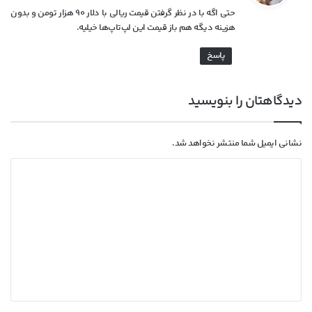
ت
حتی اگه با در نظر گرفتن قیمت ریالی با دلار ۹۰ هزار تومن و بدون
:
هزینه دیگه هم باز قیمت این لپ‌تاپ‌ها خیلیه.
پاسخ
دیدگاهتان را بنویسید
نشانی ایمیل شما منتشر نخواهد شد.
د
ی
د
گ
ا
ه
*