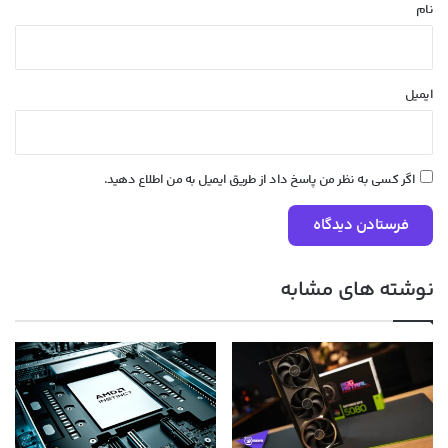
نام
ایمیل
اگر کسی به نظر من پاسخ داد از طریق ایمیل به من اطلاع دهید.
نوشته های مشابه