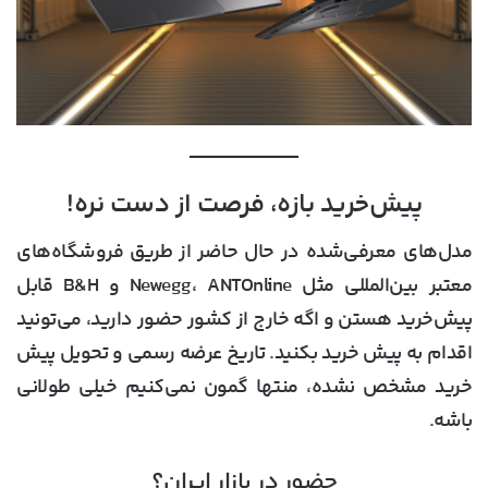
پیش‌خرید بازه، فرصت از دست نره!
مدل‌های معرفی‌شده در حال حاضر از طریق فروشگاه‌های
معتبر بین‌المللی مثل
ANTOnline
،
Newegg
و
B&H
قابل
پیش‌خرید هستن و اگه خارج از کشور حضور دارید، می‌تونید
اقدام به پیش خرید بکنید. تاریخ عرضه رسمی و تحویل پیش
خرید مشخص نشده، منتها گمون نمی‌کنیم خیلی طولانی
باشه.
حضور در بازار ایران؟