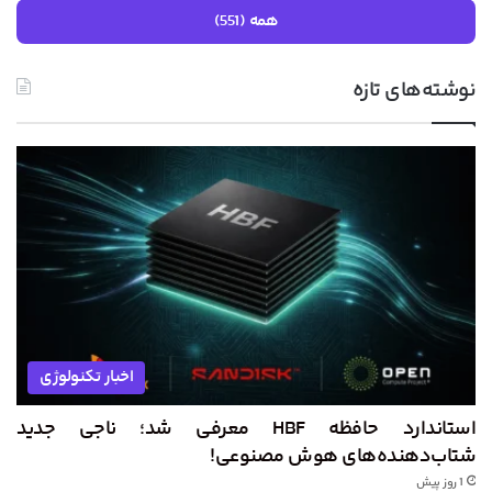
همه (551)
نوشته‌های تازه
اخبار تکنولوژی
استاندارد حافظه HBF معرفی شد؛ ناجی جدید
شتاب‌دهنده‌های هوش مصنوعی!
1 روز پیش