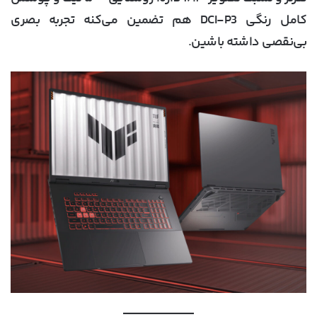
کامل رنگی DCI-P3 هم تضمین می‌کنه تجربه بصری
بی‌نقصی داشته باشین.