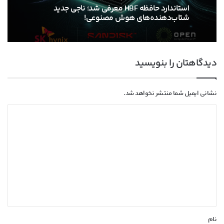
استاندارد حافظه HBF معرفی شد؛ ناجی جدید
شتاب‌دهنده‌های هوش مصنوعی!
دیدگاهتان را بنویسید
نشانی ایمیل شما منتشر نخواهد شد.
د
ی
د
گ
ا
ه
*
نام