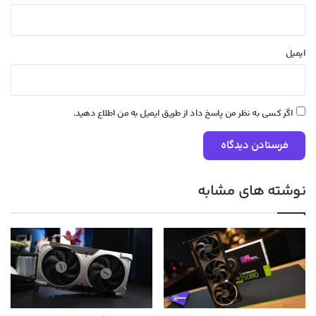
ایمیل
اگر کسی به نظر من پاسخ داد از طریق ایمیل به من اطلاع دهید.
نوشته های مشابه