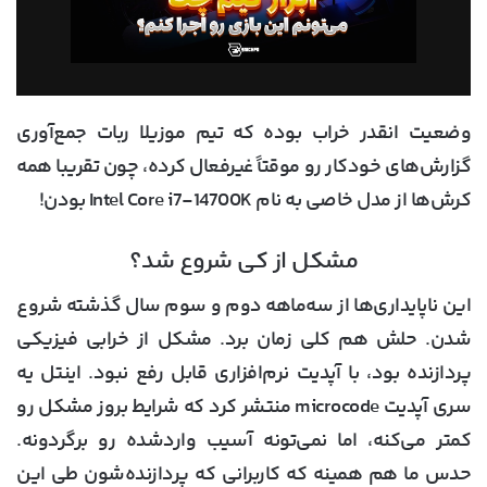
وضعیت انقدر خراب بوده که تیم موزیلا ربات جمع‌آوری
گزارش‌های خودکار رو موقتاً غیرفعال کرده، چون تقریبا همه
کرش‌ها از مدل خاصی به نام
Intel Core i7-14700K
بودن!
مشکل از کی شروع شد؟
این ناپایداری‌ها از سه‌ماهه دوم و سوم سال گذشته شروع
شدن. حلش هم کلی زمان برد. مشکل از
خرابی فیزیکی
پردازنده
بود، با آپدیت نرم‌افزاری قابل رفع نبود. اینتل یه
سری آپدیت microcode منتشر کرد که شرایط بروز مشکل رو
کمتر می‌کنه، اما نمی‌تونه آسیب واردشده رو برگردونه.
حدس ما هم همینه که کاربرانی که پردازنده‌شون طی این