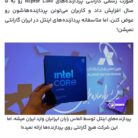
صورت رسمی گارانتی پردازنده‌های Raptor Lake رو به ۵
سال افزایش داد و کاربران می‌تونن پردازنده‌هاشون رو
عوض کنن، اما متاسفانه پردازنده‌های اینتل در ایران گارانتی
نمیشن!
پردازنده‌های اینتل توسط الماس رایان ایرانیان وارد ایران میشه، اما
این شرکت هیچ گارانتی روی پردازنده‌ها ارائه نمیده!