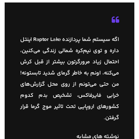
اگه سیستم شما پردازنده Raptor Lake اینتل
داره و توی نیم‌کره شمالی زندگی می‌کنین،
احتمال زیاد مرورگرتون بیشتر از قبل کرش
می‌کنه، اونم به خاطر گرمای شدید تابستونه!
من حتی می‌تونم از روی محل گزارش‌های
خرابی فایرفاکس، تشخیص بدم کدوم
کشورهای اروپایی تحت تاثیر موج گرما قرار
گرفتن.
نوشته های مشابه