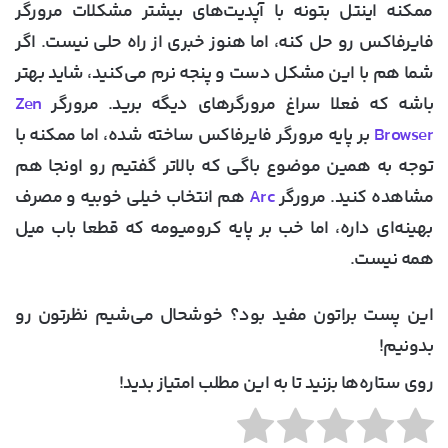
ممکنه اینتل بتونه با آپدیت‌های بیشتر مشکلات مرورگر
فایرفاکس رو حل کنه، اما هنوز خبری از راه حلی نیست. اگر
شما هم با این مشکل دست و پنجه نرم می‌کنید، شاید بهتر
باشه که فعلا سراغ مرورگرهای دیگه برید. مرورگر
Zen
Browser
بر پایه مرورگر فایرفاکس ساخته شده، اما ممکنه با
توجه به همین موضوع باگی که بالاتر گفتیم رو اونجا هم
مشاهده کنید. مرورگر
Arc
هم انتخاب خیلی خوبیه و مصرف
بهینه‌ای داره، اما خب بر پایه کرومیومه که قطعا باب میل
همه نیست.
این پست براتون مفید بود؟ خوشحال می‌شیم نظرتون رو
بدونیم!
روی ستاره‌ها بزنید تا به این مطلب امتیاز بدید!