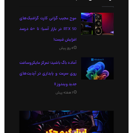
موج عجیب گرانی کارت گرافیک‌های
RTX 50 در بازار آسیا؛ تا ۵۰ درصد
افزایش قیمت!
4 روز پیش
آماده باگ باشید؛ تمرکز مایکروسافت
روی سرعت و پایداری در آپدیت‌های
جدید ویندوز ۱۱
1 هفته پیش