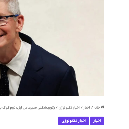
خانه
/
اخبار
/
اخبار تکنولوژی
/
رکوردشکنی مدیرعامل اپل: تیم کوک بی
اخبار
اخبار تکنولوژی