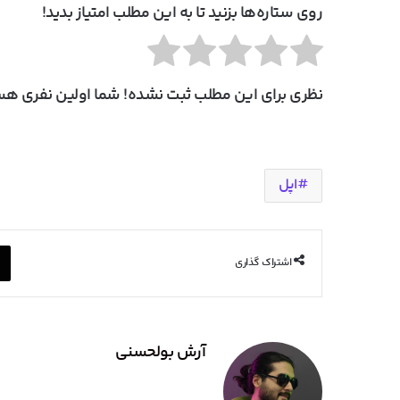
روی ستاره‌ها بزنید تا به این مطلب امتیاز بدید!
نظری برای این مطلب ثبت نشده! شما اولین نفری هست
اپل
اشتراک گذاری
آرش بولحسنی