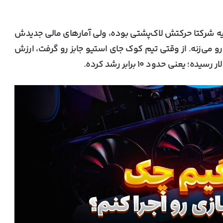
ه شرکتا حرکتش لاک‌پشتی بوده، ولی آمارهای مالی جدیدش
می‌زنه. از وقتی تیم کوک جای استیو جابز رو گرفت، ارزش