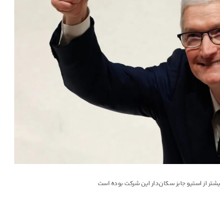
شتر از استیو جابز سکان‌دار این شرکت بوده است