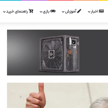
اخبار
آموزش
بازی
راهنمای خرید