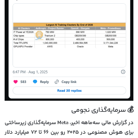
💰 سرمایه‌گذاری نجومی
در گزارش مالی سه‌ماهه اخیر، Meta سرمایه‌گذاری زیرساختی
برای هوش مصنوعی در ۲۰۲۵ رو بین ۶۶ تا ۷۲ میلیارد دلار