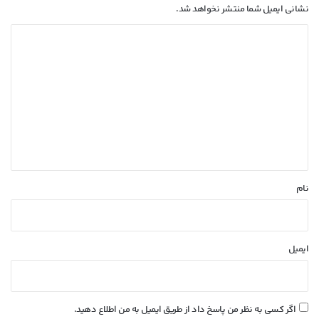
نشانی ایمیل شما منتشر نخواهد شد.
د
ی
د
گ
ا
ه
*
نام
ایمیل
اگر کسی به نظر من پاسخ داد از طریق ایمیل به من اطلاع دهید.