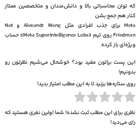
که توان محاسباتی بالا و دانش‌مندان و متخصصین ممتاز
کنار هم جمع بشن
‌Meta برای جذب افرادی مثل Alexandr Wang و Nat
Friedman روی تیم «Meta Superintelligence Labs» حساب
ویژه‌ای باز کرده.
این پست براتون مفید بود؟ خوشحال می‌شیم نظرتون رو
بدونیم!
روی ستاره‌ها بزنید تا به این مطلب امتیاز بدید!
نظری برای این مطلب ثبت نشده! شما اولین نفری هستید که
رای می‌دید!