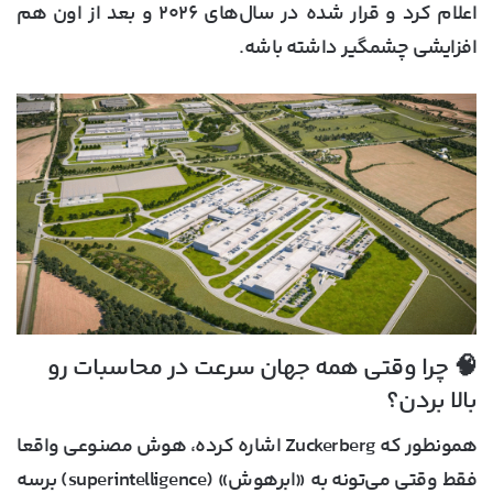
اعلام کرد و قرار شده در سال‌های ۲۰۲۶ و بعد از اون هم
افزایشی چشمگیر داشته باشه.
🧠 چرا وقتی همه جهان سرعت در محاسبات رو
بالا بردن؟
همونطور که Zuckerberg اشاره کرده، هوش مصنوعی واقعا
فقط وقتی می‌تونه به «ابرهوش» (superintelligence) برسه