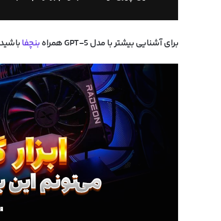
برای آشنایی بیشتر با مدل GPT-5 همراه
بنچفا
باشید.