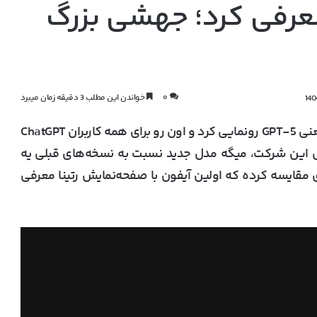
ی‌آی GPT-5 رو معرفی کرد؛ جهشی بزرگ
۰
خواندن این مطلب 3 دقیقه زمان میبرد
GPT-5
رونمایی کرد و اون رو برای همه کاربران
ChatGPT
ل این شرکت، میگه مدل جدید نسبت به نسخه‌های قبلی یه
ی مقایسه کرده که اولین آیفون با صفحه‌نمایش رتینا معرفی