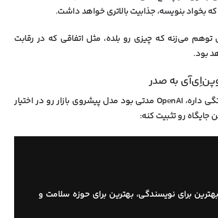
توهم می‌زنه که چیزی رو بلده، مثل اتفاقی که در رقابت
د بود.
ن‌اِی‌آی به صدر
داره، OpenAI مدتی بود مدل پیشروی بازار رو در اختیار
 جایگاه رو تثبیت کنه:
هترین برای نویسندگی، بهترین برای حوزه سلامت و