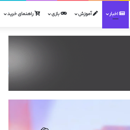
اخبار
آموزش
بازی
راهنمای خرید