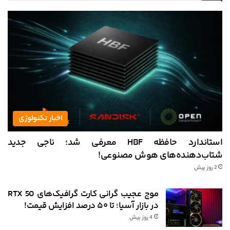
اخبار تکنولوژی
استاندارد حافظه HBF معرفی شد؛ ناجی جدید
شتاب‌دهنده‌های هوش مصنوعی!
2 روز پیش
موج عجیب گرانی کارت گرافیک‌های RTX 50
در بازار آسیا؛ تا ۵۰ درصد افزایش قیمت!
4 روز پیش