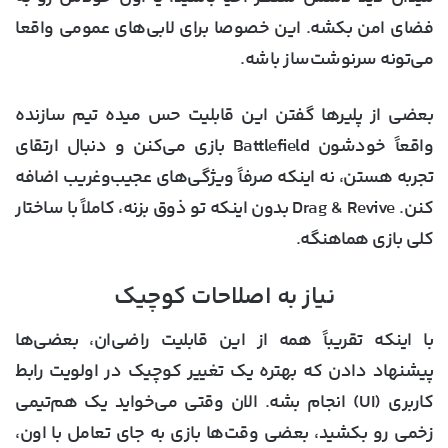
فضای امن بکشه. این خصوصا برای لابی‌های عمومی واقعا
می‌تونه سرنوشت‌ساز باشه.
بعضی از پلیرها گفتن این قابلیت حس میده تیم سازنده
واقعاً خودشون Battlefield بازی می‌کنن و دنبال ارتقای
تجربه هستن، نه اینکه صرفاً ویژگی‌های عجیب‌وغریب اضافه
کنن. Drag & Revive بدون اینکه تو ذوق بزنه، کاملاً با ساختار
کلی بازی هماهنگه.
نیاز به اصلاحات کوچیک
با اینکه تقریباً همه از این قابلیت راضی‌ان، بعضی‌ها
پیشنهاد دادن که بهتره یک تغییر کوچیک در
اولویت رابط
کاربری (UI)
انجام بشه. الان وقتی می‌خواید یک هم‌تیمی
زخمی رو بکشید، بعضی وقت‌ها بازی به جای تعامل با اون،