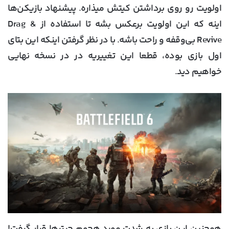
اولویت رو روی برداشتن کیتش میذاره. پیشنهاد بازیکن‌ها
اینه که این اولویت برعکس بشه تا استفاده از Drag &
Revive بی‌وقفه و راحت باشه. با در نظر گرفتن اینکه این بتای
اول بازی بوده، قطعا این تغییریه در در نسخه نهایی
خواهیم دید.
همچنین این بازی به شدت مورد هجوم چیترها قرار گرفت!