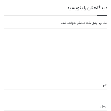
دیدگاهتان را بنویسید
نشانی ایمیل شما منتشر نخواهد شد.
د
ی
د
گ
ا
ه
*
نام
ایمیل