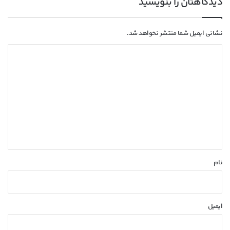
دیدگاهتان را بنویسید
نشانی ایمیل شما منتشر نخواهد شد.
د
ی
د
گ
ا
ه
*
نام
ایمیل