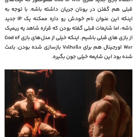
قبلی هم گفتن در یونان جریان داشته باشه. با توجه به
اینکه این عنوان نام خودش رو داره ممکنه یک IP جدید
باشه، اما شایعات قبلی گفته بودن که قراره شاهد یه ریمیک
از بازی های قبلی باشیم. اینکه خیلی از مدل‌های بازی God of
War اورجینال هم برای Valhalla بازسازی شده بودن، باعث
شده بود این شایعه خیلی جون بگیره.