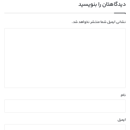
دیدگاهتان را بنویسید
نشانی ایمیل شما منتشر نخواهد شد.
د
ی
د
گ
ا
ه
*
نام
ایمیل