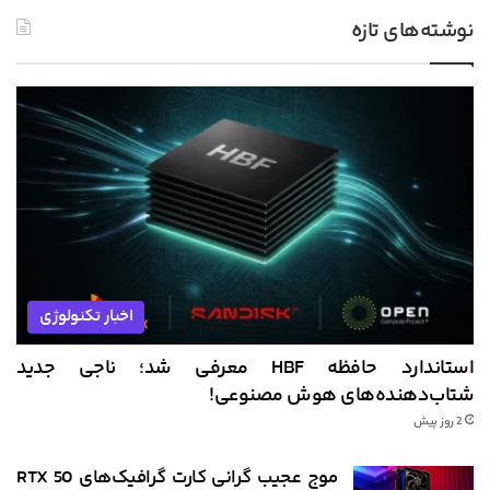
نوشته‌های تازه
اخبار تکنولوژی
استاندارد حافظه HBF معرفی شد؛ ناجی جدید
شتاب‌دهنده‌های هوش مصنوعی!
2 روز پیش
موج عجیب گرانی کارت گرافیک‌های RTX 50