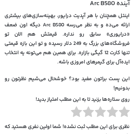
آینده Arc B580
اینتل همچنان با هر آپدیت درایور، بهینه‌سازی‌های بیشتری
ارائه می‌ده و به نظر می‌رسه Arc B580 دیگه اون ضعف
«درایوری» سابق رو نداره. قیمتش هم الان تو
فروشگاه‌های بزرگ به 249 دلار رسیده و تو این بازه قیمتی
تنها کارت 12 گیگی بازاره. برای همین هم می‌تونه یه انتخاب
ایده‌آل برای گیمرهای امروزی باشه.
این پست براتون مفید بود؟ خوشحال می‌شیم نظرتون رو
بدونیم!
روی ستاره‌ها بزنید تا به این مطلب امتیاز بدید!
نظری برای این مطلب ثبت نشده! شما اولین نفری هستید که