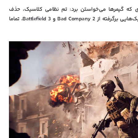
ی که گیمرها می‌خواستن برد:
تم نظامی کلاسیک
، حذف
Bad Company 2
و
Battlefield 3
، تماما