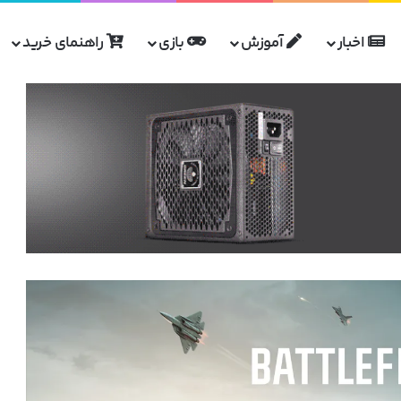
اخبار
آموزش
بازی
راهنمای خرید