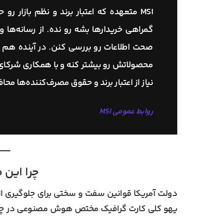
MSI متعهده که اعتبار برند و نظم بازار ر
گمراهی خریدارها بشه رو نده. از رسانه‌ها و
محصولاتش رو بیشتر کنه و با همکاری شرکای بی
نیاز از اعتبار برند و حقوق مصرف‌کننده‌ها محا
روابط عمومی MSI
چرا این
دولت آمریکا قوانین سفت و سختی برای جلوگیری ا
یهو کلی کارت گرافیک مختص هوش مصنوعی در چین