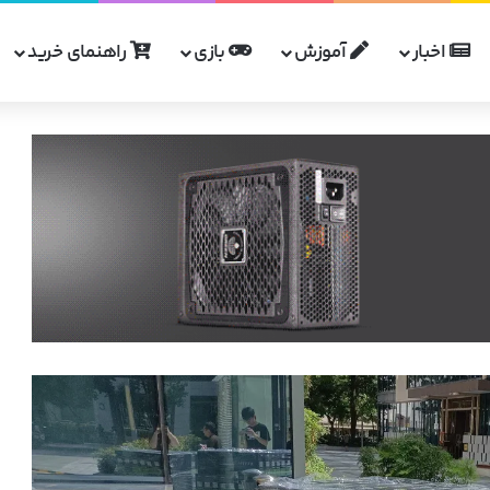
اخبار
آموزش
بازی
راهنمای خرید