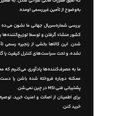
به‌وضوح از تأمین غیررسمی اومده.
بررسی شماره‌سریال جهانی ما نشون می‌ده ای
کشور منشاء گرفتن و توسط توزیع‌کننده‌ها ی
نشده، و تحت سیاست‌های کنترل کیفیت یا گاران
ما به مصرف‌کننده‌ها یادآوری می‌کنیم که 
ممکنه دوباره فروخته شده باشن یا دست‌ک
پشتیبانی فنی MSI در چین نمی‌شن.
خرید کنن.