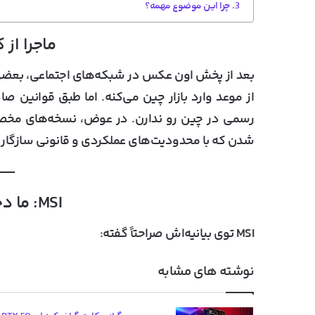
چرا این موضوع مهمه؟
ماجرا از
از موعد وارد بازار چین می‌کنه. اما طبق قوانین صا
رسمی در چین رو ندارن.
در عوض، نسخه‌های مخصو
شدن که با محدودیت‌های عملکردی و قانونی سازگار 
MSI: ما دخالتی نداشتیم!
MSI توی بیانیه‌اش صراحتاً گفته:
نوشته های مشابه