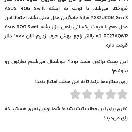
فروخته می‌شه. با توجه به اینکه ASUS ROG Swift
PG32UCDM Gen 3 قراره جایگزین مدل قبلی بشه، احتمالا این
مدل هم با قیمت یکسانی راهی بازار بشه. Asus ROG Swift
PG27AQWP که بالاتر راجع بهش حرف زدیم الان ۱۰۰۰ دلار
قیمت داره.
این پست براتون مفید بود؟ خوشحال می‌شیم نظرتون رو
بدونیم!
روی ستاره‌ها بزنید تا به این مطلب امتیاز بدید!
نظری برای این مطلب ثبت نشده! شما اولین نفری هستید که
رای می‌دید!