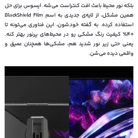
بلکه نور محیط باعث افت کنتراست می‌شه. ایسوس برای حل
همین مشکل، از لایه‌ی جدیدی به اسم BlackShield Film
استفاده کرده. به گفته خودشون، این فناوری می‌تونه تا
۴۰٪ کیفیت رنگ مشکی رو در محیط‌های پرنور بهتر کنه.
یعنی حتی زیر نور شدید هم، مشکی‌ها همچنان عمیق و
واقعی دیده می‌شن.