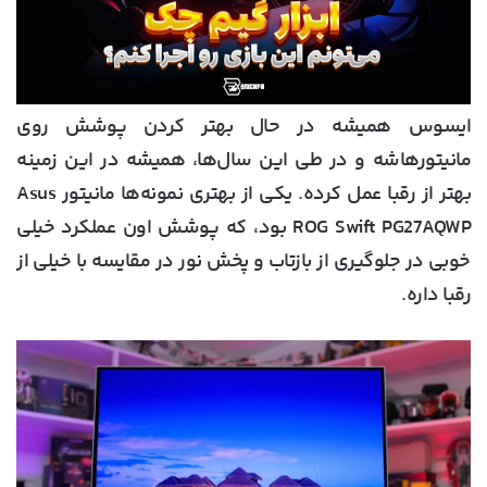
ایسوس همیشه در حال بهتر کردن پوشش روی
مانیتورهاشه و در طی این سال‌ها، همیشه در این زمینه
بهتر از رقبا عمل کرده. یکی از بهتری نمونه‌ها مانیتور Asus
ROG Swift PG27AQWP بود، که پوشش اون عملکرد خیلی
خوبی در جلوگیری از بازتاب و پخش نور در مقایسه با خیلی از
رقبا داره.