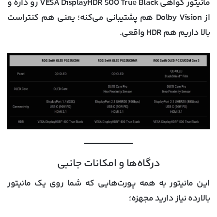
مانیتور گواهی VESA DisplayHDR 500 True Black رو داره و
از Dolby Vision هم پشتیبانی می‌کنه؛ یعنی هم کنتراست
بالا داریم هم HDR واقعی.
درگاه‌ها و امکانات جانبی
این مانیتور به همه پورت‌هایی که شما روی یک مانیتور
بالارده نیاز دارید مجهزه؛