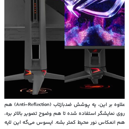
علاوه بر این، یه پوشش ضدبازتاب (Anti-Reflection) هم
روی نمایشگر استفاده شده تا هم وضوح تصویر بالاتر بره،
هم انعکاس نور محیط کمتر بشه. ایسوس می‌گه این لایه