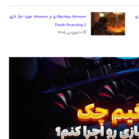
ی
سیستم پیشنهادی و سیستم مورد نیاز بازی
Death Stranding 2
۱۰ فروردین ۱۴۰۵