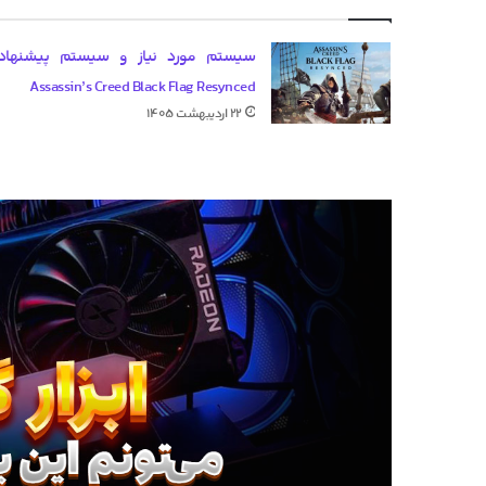
سیستم مورد نیاز و سیستم پیشنهاد
Assassin’s Creed Black Flag Resynced
۲۲ اردیبهشت ۱۴۰۵