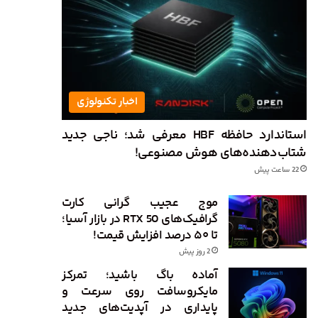
اخبار تکنولوژی
استاندارد حافظه HBF معرفی شد؛ ناجی جدید
شتاب‌دهنده‌های هوش مصنوعی!
22 ساعت پیش
موج عجیب گرانی کارت
گرافیک‌های RTX 50 در بازار آسیا؛
تا ۵۰ درصد افزایش قیمت!
2 روز پیش
آماده باگ باشید؛ تمرکز
مایکروسافت روی سرعت و
پایداری در آپدیت‌های جدید