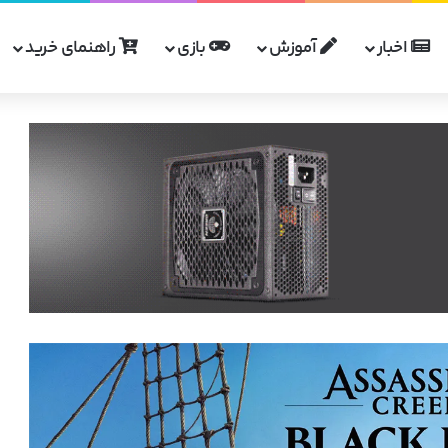
اخبار
آموزش
بازی
راهنمای خرید