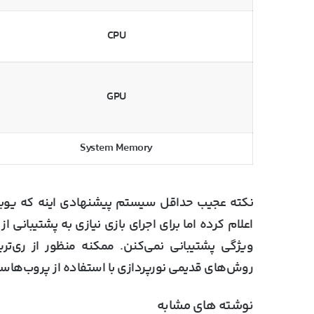
CPU
GPU
System Memory
نکته عجیب حداقل سیستم پیشنهادی اینه که یوبیس
اعلام کرده اما برای اجرای بازی نیازی به پشتیبانی
ویژگی پشتیبانی نمی‌کنن. ممکنه منظور از ری‌تر
روش‌های قدیمی نورپردازی با استفاده از پروب‌هاس
نوشته های مشابه