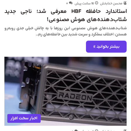
محسن خدابخش
16 ساعت پیش
۰
استاندارد حافظه HBF معرفی شد؛ ناجی جدید
شتاب‌دهنده‌های هوش مصنوعی!
شتاب‌دهنده‌های هوش مصنوعی این روزها با یه چالش خیلی جدی روبه‌رو
هستن: اختلاف عملکرد و سرعت شدید بین حافظه‌های رم…
بیشتر بخوانید »
اخبار سخت افزار