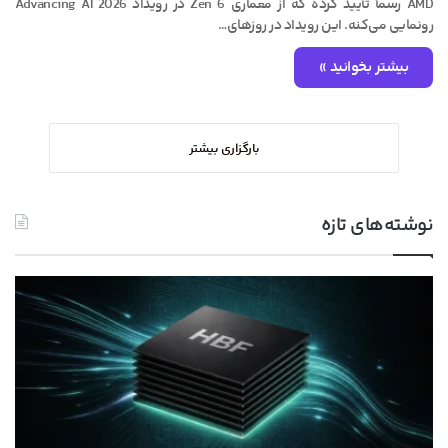
AMD رسماً تأیید کرده که از معماری Zen 6 در رویداد Advancing AI 2026
رونمایی می‌کنه. این رویداد در روزهای…
بیشتر بخوانید »
بارگزاری بیشتر
نوشته‌های تازه