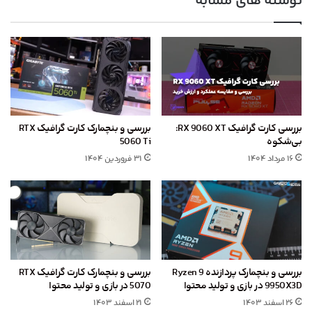
نوشته های مشابه
بررسی کارت گرافیک RX 9060 XT:
بررسی و بنچمارک کارت گرافیک RTX
بی‌شکوه
5060 Ti
۱۶ مرداد ۱۴۰۴
۳۱ فروردین ۱۴۰۴
بررسی و بنچمارک پردازنده Ryzen 9
بررسی و بنچمارک کارت گرافیک RTX
9950X3D در بازی و تولید محتوا
5070 در بازی و تولید محتوا
۲۶ اسفند ۱۴۰۳
۲۱ اسفند ۱۴۰۳