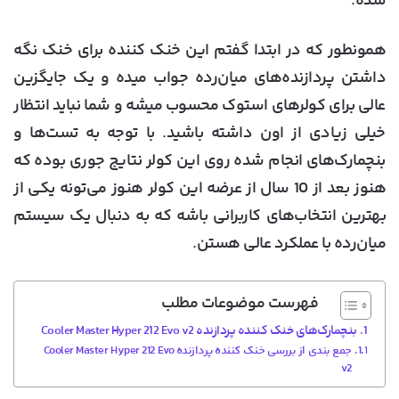
شده.
همونطور که در ابتدا گفتم این خنک کننده برای خنک نگه
داشتن پردازنده‌های میان‌رده جواب میده و یک جایگزین
عالی برای کولرهای استوک محسوب میشه و شما نباید انتظار
خیلی زیادی از اون داشته باشید. با توجه به تست‌ها و
بنچمارک‌های انجام شده روی این کولر نتایج جوری بوده که
هنوز بعد از 10 سال از عرضه این کولر هنوز می‌تونه یکی از
بهترین انتخاب‌های کاربرانی باشه که به دنبال یک سیستم
میان‌رده با عملکرد عالی هستن.
فهرست موضوعات مطلب
بنچمارک‌های خنک کننده پردازنده Cooler Master Hyper 212 Evo v2
جمع بندی از بررسی خنک کننده پردازنده Cooler Master Hyper 212 Evo
v2