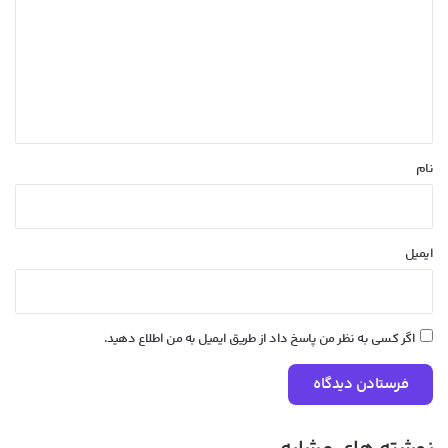
د
گ
ا
ه
*
نام
ایمیل
اگر کسی به نظر من پاسخ داد از طریق ایمیل به من اطلاع دهید.