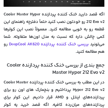
اگه قصد دارید خنک کننده پردازنده Cooler Master Hyper
212 Evo v2 رو خودتون نصب کنید حتماً دفترچه راهنمای این
قطعه رو به خوبی مطالعه کنید. معمولاً نصب این کولرها
کمی چالش داره که نسبت به مدل اون‌ها متفاوته. شما
می‌تونید
بررسی خنک کننده پردازنده DeepCool AK620
رو
هم مطالعه کنید.
جمع بندی از بررسی خنک کننده پردازنده Cooler
Master Hyper 212 Evo v2
در این مطلب به بررسی خنک کننده پردازنده Cooler Master
Hyper 212 Evo v2 پرداختیم و بنچمارک های اون رو برای
پردازنده‌های اینتل و AMD قرار دادیم. این کولر برای
پردازنده‌های میان‌رده کافیه. اگه قصد خرید یه کولر