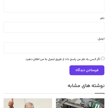
ه
*
نام
ایمیل
اگر کسی به نظر من پاسخ داد از طریق ایمیل به من اطلاع دهید.
نوشته های مشابه