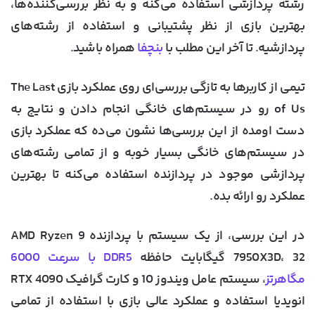
رشته پردازشی استفاده می‌کنه و به نظر بررسی‌کننده‌ها،
بهترین بازی از نظر پشتیبانی و استفاده از رشته‌های
پردازشیه. تا آخر این مطلب با
بنچفا
همراه باشید.
تیمی از کاربرها به تازگی بررسی‌ای روی عملکرد بازی The Last
of Us رو در سیستم‌های خانگی انجام دادن و نتایج به
دست اومده از این بررسی‌ها نشون می‌ده که عملکرد بازی
در سیستم‌های خانگی بسیار خوبه و از تمامی رشته‌های
پردازشی موجود در پردازنده استفاده می‌کنه تا بهترین
عملکرد رو ارائه بده.
در این بررسی، از یک سیستم با پردازنده AMD Ryzen 9
7950X3D، 32 گیگابایت حافظه
DDR5 با سرعت 6000
مگاهرتز
، سیستم عامل ویندوز 10 و کارت گرافیک RTX 4090
انویدیا استفاده و عملکرد عالی بازی با استفاده از تمامی