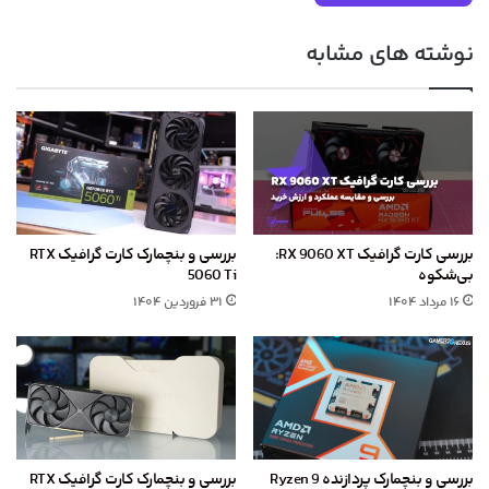
نوشته های مشابه
بررسی کارت گرافیک RX 9060 XT:
بررسی و بنچمارک کارت گرافیک RTX
بی‌شکوه
5060 Ti
۱۶ مرداد ۱۴۰۴
۳۱ فروردین ۱۴۰۴
بررسی و بنچمارک پردازنده Ryzen 9
بررسی و بنچمارک کارت گرافیک RTX