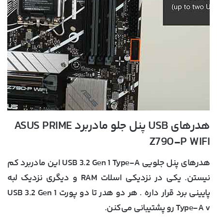
هدرهای USB پنل جلو مادربرد ASUS PRIME
Z790-P WIFI
هدرهای پنل جلویی USB 3.2 Gen 1 Type-A این مادربرد کم
نیستن. یکی در نزدیکی اسلات RAM و دیگری نزدیک لبه
پایینی برد قرار داره . هر دو هدر تا دو پورت USB 3.2 Gen 1
Type-A v رو پشتیبانی می‌کنن.