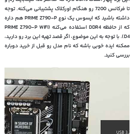
تا فرکانس 7200 رو هنگام اورکلاک پشتیبانی می‌کنه. توجه
داشته باشید که ایسوس یک نوع PRIME Z790-P هم داره
که از حافظه DDR4 استفاده می‌کنه (PRIME Z790-P WIFI
D4). با توجه به این موضوع، اگر قصد تهیه این برد رو دارید،
ممکنه ایده خوبی باشه که نام مدل رو قبل از خرید دوباره
بررسی کنید.