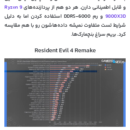
و قابل اطمینانی دارن. هر دو هم از پردازنده‌های
Ryzen 9
9800X3D
و رم DDR5-6000 استفاده کردن اما به دلیل
شرایط تست متفاوت نمیشه داده‌هاشون رو با هم مقایسه
کرد. بریم سراغ بنچمارک‌ها.
Resident Evil 4 Remake