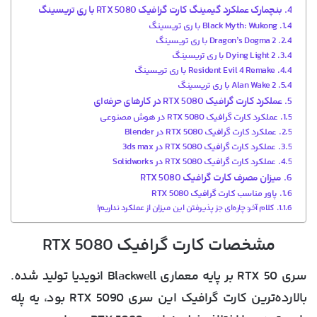
بنچمارک عملکرد گیمینگ کارت گرافیک RTX 5080 با ری تریسینگ
Black Myth: Wukong با ری تریسینگ
Dragon’s Dogma 2 با ری تریسینگ
Dying Light 2 با ری تریسینگ
Resident Evil 4 Remake با ری تریسینگ
Alan Wake 2 با ری تریسینگ
عملکرد کارت گرافیک RTX 5080 در کارهای حرفه‌ای
عملکرد کارت گرافیک RTX 5080 در هوش مصنوعی
عملکرد کارت گرافیک RTX 5080 در Blender
عملکرد کارت گرافیک RTX 5080 در 3ds max
عملکرد کارت گرافیک RTX 5080 در Solidworks
میزان مصرف کارت گرافیک RTX 5080
پاور مناسب کارت گرافیک RTX 5080
کلام آخر: چاره‌ای جز پذیرفتن این میزان از عملکرد نداریم!
مشخصات کارت گرافیک RTX 5080
سری RTX 50 بر پایه معماری Blackwell انویدیا تولید شده.
بالارده‌ترین کارت گرافیک این سری RTX 5090 بود، یه پله