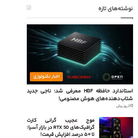
نوشته‌های تازه
اخبار تکنولوژی
استاندارد حافظه HBF معرفی شد؛ ناجی جدید
شتاب‌دهنده‌های هوش مصنوعی!
2 روز پیش
موج عجیب گرانی کارت
گرافیک‌های RTX 50 در بازار آسیا؛
تا ۵۰ درصد افزایش قیمت!