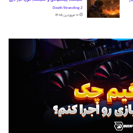
Death Stranding 2
۱۰ فروردین ۱۴۰۵