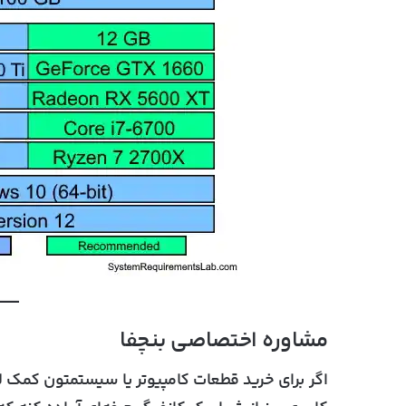
مشاوره اختصاصی بنچفا
اگر برای خرید قطعات کامپیوتر یا سیستمتون کمک لا