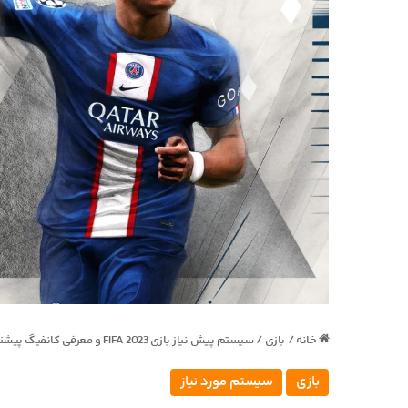
خانه
/
بازی
/
سیستم پیش نیاز بازی FIFA 2023 و معرفی کانفیگ پیشنهادی برای FPS بیشتر
بازی
سیستم مورد نیاز