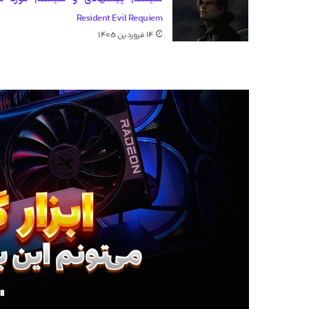
Resident Evil Requiem
۱۴ فروردین ۱۴۰۵