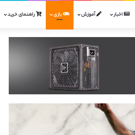
اخبار
آموزش
بازی
راهنمای خرید