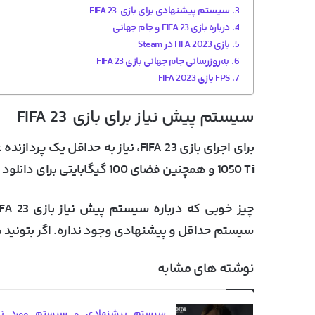
سیستم پیشنهادی برای بازی FIFA 23
درباره بازی FIFA 23 و جام جهانی
بازی FIFA 2023 در Steam
به‌روزرسانی جام جهانی بازی FIFA 23
FPS بازی FIFA 2023
سیستم پیش نیاز برای بازی FIFA 23
1050 Ti و همچنین فضای 100 گیگابایتی برای دانلود FIFA 23 دارید.
سیستم حداقل و پیشنهادی وجود نداره. اگر بتونید بازی
نوشته های مشابه
سیستم پیشنهادی و سیستم مورد نیا