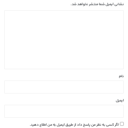
نشانی ایمیل شما منتشر نخواهد شد.
د
ی
د
گ
ا
ه
*
نام
ایمیل
اگر کسی به نظر من پاسخ داد از طریق ایمیل به من اطلاع دهید.