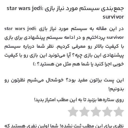
جمع‌بندی سیستم مورد نیاز بازی star wars jedi:
survivor
در این مقاله به
سیستم مورد نیاز بازی star wars jedi:
survivor
پرداختیم و در ادامه سیستم پینشهادی برای بازی
با کیفیت بالاتر رو معرفی کردیم. نظر شما درباره سیستم
پیشنهادی این بازی چیه؟ آیا می‌تونید این بازی رو با کیفیت
خوبی اجرا کنید یا شما هم مثل من هستید؟ :)
این پست براتون مفید بود؟ خوشحال می‌شیم نظرتون رو
بدونیم!
روی ستاره‌ها بزنید تا به این مطلب امتیاز بدید!
نظری برای این مطلب ثبت نشده! شما اولین نفری هستید که