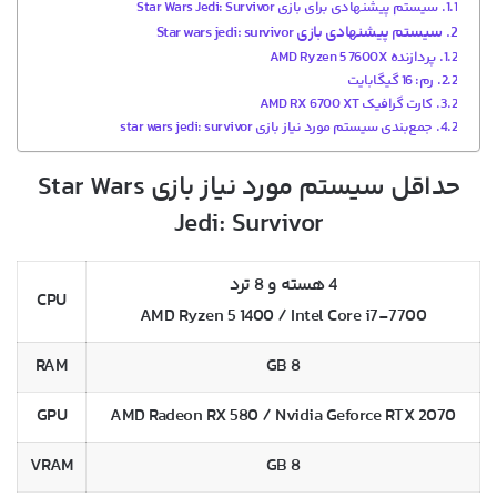
سیستم پیشنهادی برای بازی Star Wars Jedi: Survivor
سیستم پیشنهادی بازی Star wars jedi: survivor
پردازنده AMD Ryzen 5 7600X
رم: 16 گیگابایت
کارت گرافیک AMD RX 6700 XT
جمع‌بندی سیستم مورد نیاز بازی star wars jedi: survivor
حداقل سیستم مورد نیاز بازی Star Wars
Jedi: Survivor
4 هسته و 8 ترد
CPU
AMD Ryzen 5 1400 / Intel Core i7-7700
RAM
8 GB
GPU
AMD Radeon RX 580 / Nvidia Geforce RTX 2070
VRAM
8 GB