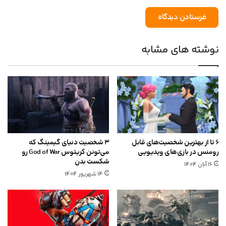
نوشته های مشابه
۶ تا از بهترین شخصیت‌های قابل
۳ شخصیت دنیای گیمینگ که
رومنس در بازی‌های ویدیویی
می‌تونن کریتوس God of War رو
شکست بدن
۱۶ آبان ۱۴۰۴
۱۴ شهریور ۱۴۰۴