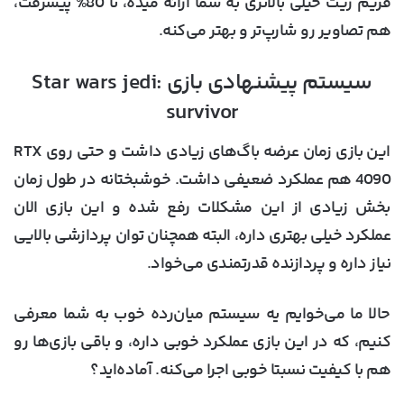
فریم ریت خیلی بالاتری به شما ارائه میده، تا 80% پیشرفت،
هم تصاویر رو شارپ‌تر و بهتر می‌کنه.
سیستم پیشنهادی بازی Star wars jedi:
survivor
این بازی زمان عرضه باگ‌های زیادی داشت و حتی روی RTX
4090 هم عملکرد ضعیفی داشت. خوشبختانه در طول زمان
بخش زیادی از این مشکلات رفع شده و این بازی الان
عملکرد خیلی بهتری داره، البته همچنان توان پردازشی بالایی
نیاز داره و پردازنده قدرتمندی می‌خواد.
حالا ما می‌خوایم یه سیستم میان‌رده خوب به شما معرفی
کنیم، که در این بازی عملکرد خوبی داره، و باقی بازی‌ها رو
هم با کیفیت نسبتا خوبی اجرا می‌کنه. آماده‌اید؟