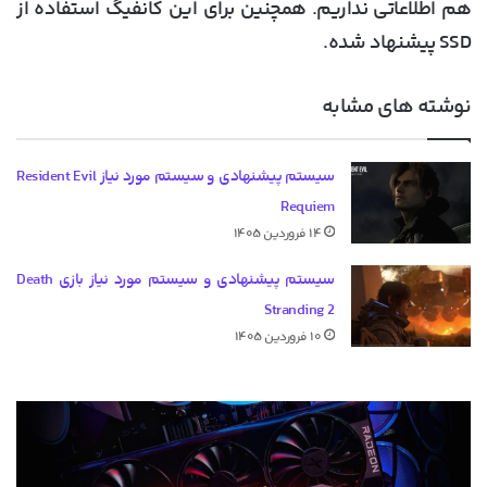
هم اطلاعاتی نداریم. همچنین برای این کانفیگ استفاده از
SSD پیشنهاد شده.
نوشته های مشابه
سیستم پیشنهادی و سیستم مورد نیاز Resident Evil
Requiem
۱۴ فروردین ۱۴۰۵
سیستم پیشنهادی و سیستم مورد نیاز بازی Death
Stranding 2
۱۰ فروردین ۱۴۰۵