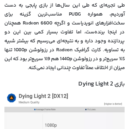
طی تجربه‌ای که طی این سال‌ها از بازی پابجی به دست
آوردیم، همواره PUBG مناسب‌ترین گزینه برای
سخت‌افزارهای انویدیاست و اگرچه Radeon 6600 همچنان
در اینجا برنده‌ست، اما تفاوت بسیار کمی بین این دو
پردازنده وجود داره و به نتیجه‌ای می‌رسیم که بیشتر شبیه
به تساویه. کارت گرافیک Radeon در رزولوشن 1080p تنها
5% سریع‌تر و در رزولوشن 1440p هم 9% سریع‌تر بود که این
میزان از اختلاف عملاً تفاوت چندانی ایجاد نمی‌کنه.
بازی Dying Light 2