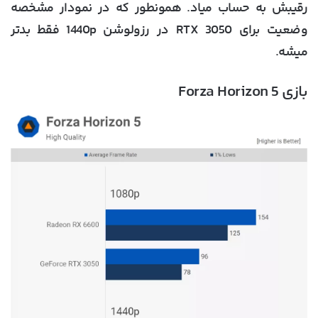
رقیبش به حساب میاد. همونطور که در نمودار مشخصه
وضعیت برای RTX 3050 در رزولوشن 1440p فقط بدتر
میشه.
بازی Forza Horizon 5