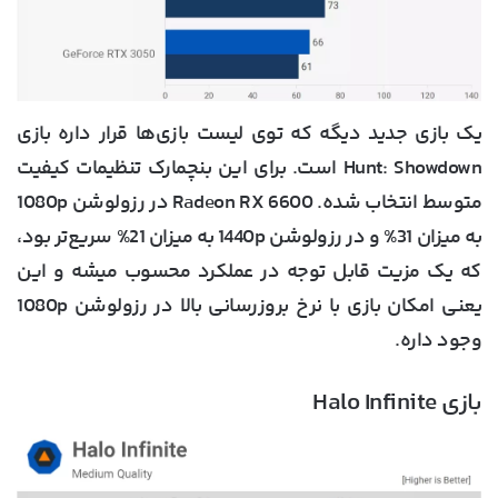
یک بازی جدید دیگه که توی لیست بازی‌ها قرار داره بازی
Hunt: Showdown است. برای این بنچمارک تنظیمات کیفیت
متوسط انتخاب شده. Radeon RX 6600 در رزولوشن 1080p
به میزان 31% و در رزولوشن 1440p به میزان 21% سریع‌تر بود،
که یک مزیت قابل توجه در عملکرد محسوب میشه و این
یعنی امکان بازی با نرخ بروزرسانی بالا در رزولوشن 1080p
وجود داره.
بازی Halo Infinite