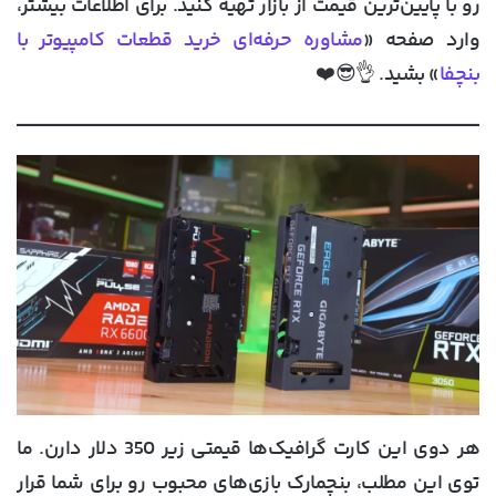
رو با پایین‌ترین قیمت از بازار تهیه کنید. برای اطلاعات بیشتر،
وارد صفحه «
مشاوره حرفه‌ای خرید قطعات کامپیوتر با
بنچفا
» بشید. 👌😎❤️
هر دوی این کارت گرافیک‌ها قیمتی زیر 350 دلار دارن. ما
توی این مطلب، بنچمارک بازی‌های محبوب رو برای شما قرار