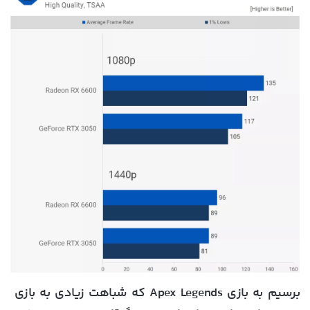
برسیم به بازی Apex Legends که شباهت زیادی به بازی