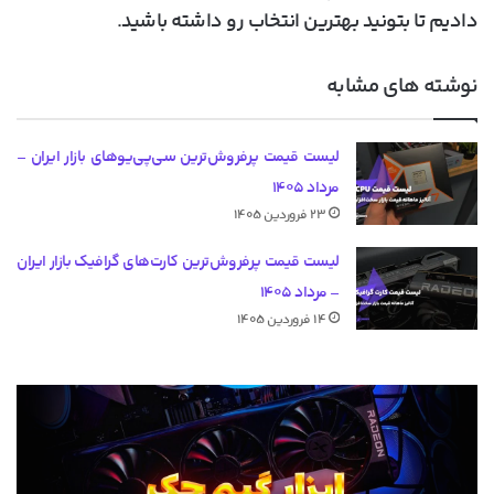
دادیم تا بتونید بهترین انتخاب رو داشته باشید.
نوشته های مشابه
لیست قیمت پرفروش‌ترین سی‌پی‌یوهای بازار ایران –
مرداد ۱۴۰۵
۲۳ فروردین ۱۴۰۵
لیست قیمت پرفروش‌ترین کارت‌های گرافیک بازار ایران
– مرداد ۱۴۰۵
۱۴ فروردین ۱۴۰۵