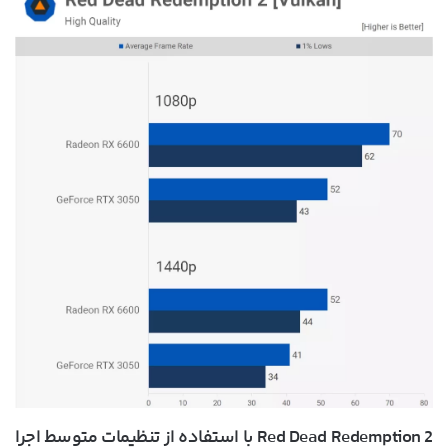
Red Dead Redemption 2 با استفاده از تنظیمات متوسط اجرا