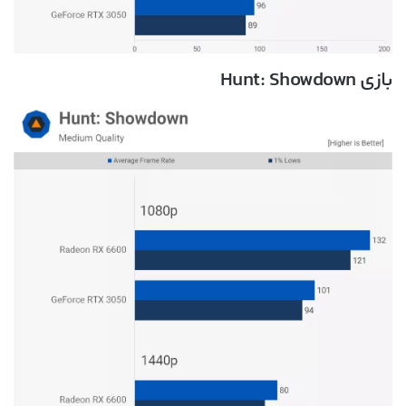
بازی Hunt: Showdown