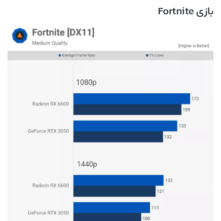
بازی Fortnite