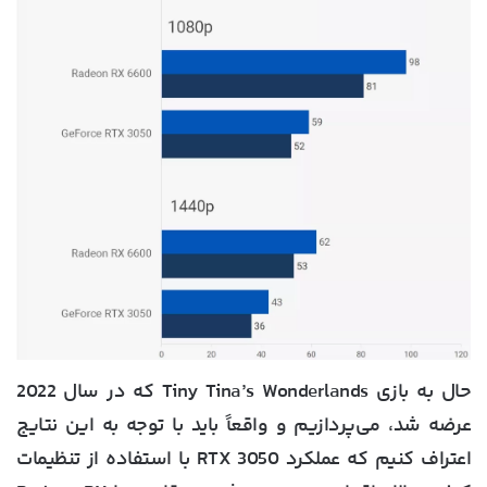
حال به بازی Tiny Tina’s Wonderlands که در سال 2022
عرضه شد، می‌پردازیم و واقعاً باید با توجه به این نتایج
اعتراف کنیم که عملکرد RTX 3050 با استفاده از تنظیمات