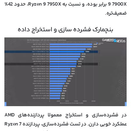
9 7900X برابر بوده، و نسبت به Ryzen 9 7950X، حدود 42%
ضعیف‌تره.
بنچمارک فشرده سازی و استخراج داده
در فشرده‌سازی و استخراج معمولا پردازنده‌های AMD
عملکرد خوبی دارن. در تست فشرده‌سازی، پردازنده Ryzen 7