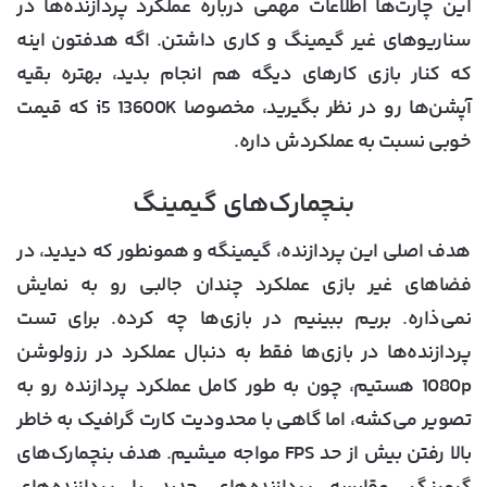
این چارت‌ها اطلاعات مهمی درباره عملکرد پردازنده‌ها در
سناریوهای غیر گیمینگ و کاری داشتن. اگه هدفتون اینه
که کنار بازی کارهای دیگه هم انجام بدید، بهتره بقیه
آپشن‌ها رو در نظر بگیرید، مخصوصا i5 13600K که قیمت
خوبی نسبت به عملکردش داره.
بنچمارک‌های گیمینگ
هدف اصلی این پردازنده، گیمینگه و همونطور که دیدید، در
فضاهای غیر بازی عملکرد چندان جالبی رو به نمایش
نمی‌ذاره. بریم ببینیم در بازی‌ها چه کرده. برای تست
پردازنده‌ها در بازی‌ها فقط به دنبال عملکرد در رزولوشن
1080p هستیم، چون به طور کامل عملکرد پردازنده رو به
تصویر می‌کشه، اما گاهی با محدودیت کارت گرافیک به خاطر
بالا رفتن بیش از حد FPS مواجه میشیم. هدف بنچمارک‌های