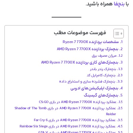
با
بنچفا
همراه باشید.
فهرست موضوعات مطلب
مشخصات پردازنده Ryzen 7 7700X
بنچمارک پردازنده AMD Ryzen 7 7700X
میزان مصرف برق
بنچمارک‌های کاری پردازنده AMD Ryzen 7 7700X
بنچمارک رندر بلندر
بنچمارک کامپایل کد
بنچمارک فشرده سازی و استخراج داده
بنچمارک اپلیکیشن‌های ادوبی
بنچمارک‌های گیمینگ
عملکرد پردازنده AMD Ryzen 7 7700X در بازی CS:GO
عملکرد پردازنده AMD Ryzen 7 7700X در بازی Shadow of The Tomb
Raider
عملکرد پردازنده AMD Ryzen 7 7700X در بازی Far Cry 6
عملکرد پردازنده AMD Ryzen 7 7700X در بازی Rainbow Six Siege
عملکرد پردازنده AMD Ryzen 7 7700X در بازی GTA V