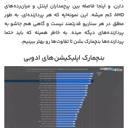
دارن، و اینجا فاصله بین پرچمداران اینتل و میان‌رده‌های
AMD کم میشه. این نمونه‌ایه که هر پردازنده‌ای، به طور
مطلق در هر سناریو قدرتمند نیست و گاهی هم جاشو به
پردازنده‌های دیگه میده. به خاطر همینه که باید حتما
پردازنده‌ها بنچمارک بشن تا تفاوت‌ها رو بهتر ببینیم.
بنچمارک اپلیکیشن‌های ادوبی