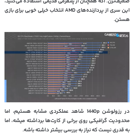
ضعیف‌ترن. اگه همچنان از پلتفرمی قدیمی استفاده می‌کنید،
این سری از پردازنده‌های AMD انتخاب خیلی خوبی برای بازی
هستن.
در رزولوشن 1440p شاهد عملکردی مشابه هستیم، اما
محدودیت گرافیکی روی برخی از کارت‌ها برداشته میشه، اما
به قدری نیست که نیاز به بررسی بیشتر داشته باشه.