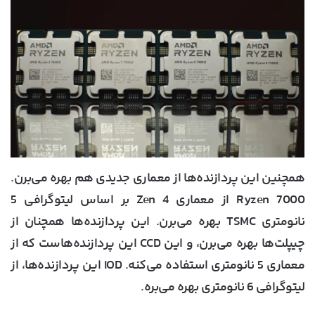
همچنین این پردازنده‌ها از معماری جدیدی هم بهره می‌برن.
Ryzen 7000 از معماری Zen 4 بر اساس لیتوگرافی 5
نانومتری TSMC بهره می‌برن. این پردازنده‌ها همچنان از
چیپلت‌ها بهره می‌برن، و این CCD این پردازنده‌هاست که از
معماری 5 نانومتری استفاده می‌کنه. IOD این پردازنده‌ها، از
لیتوگرافی 6 نانومتری بهره می‌بره.