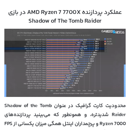
عملکرد پردازنده AMD Ryzen 7 7700X در بازی
Shadow of The Tomb Raider
محدودیت کارت گرافیک در عنوان Shadow of the Tomb
Raider شدیدتره، و همونطور که می‌بینید پردازنده‌های
Ryzen 7000 و پرچمداران اینتل همگی میزان یکسانی از FPS