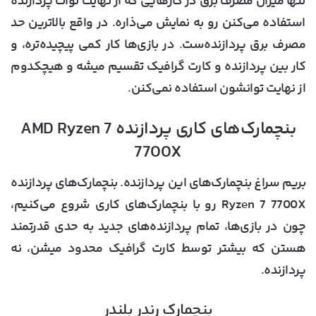
تنها میزان مصرف برق در کارهایی که از نهایت توات پردازنده
استفاده می‌کنن رو به نمایش می‌ذاره. در واقع بالاترین حد
مصرف برق پردازنده‌ست. در بازی‌ها کار کمی پیچیده‌تره، و
کار بین پردازنده و کارت گرافیک تقسیم میشه و هیچکدوم
از نهایت توانشون استفاده نمی‌کنن.
بنچمارک‌های کاری پردازنده AMD Ryzen 7
7700X
بریم سراغ بنچمارک‌های این پردازنده. بنچمارک‌های پردازنده
Ryzen 7 7700X رو با بنچمارک‌های کاری شروع می‌کنیم،
چون در بازی‌ها، تمام پردازنده‌های جدید به حدی قدرتمند
هستن که بیشتر توسط کارت گرافیک محدود میشن، نه
پردازنده.
بنچمارک رندر بلندر