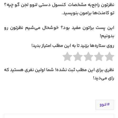
نظرتون راجع‌به مشخصات کنسول دستی لنوو لجن گو چیه؟
تو کامنت‌ها برامون بنویسید.
این پست براتون مفید بود؟ خوشحال می‌شیم نظرتون رو
بدونیم!
روی ستاره‌ها بزنید تا به این مطلب امتیاز بدید!
نظری برای این مطلب ثبت نشده! شما اولین نفری هستید که
رای می‌دید!
لنوو