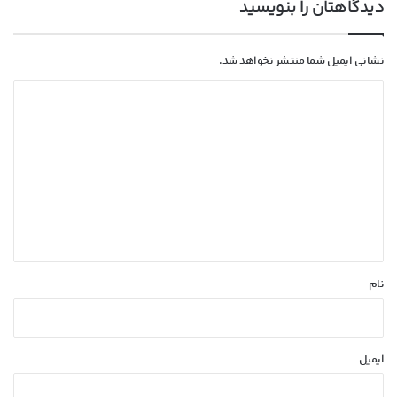
دیدگاهتان را بنویسید
نشانی ایمیل شما منتشر نخواهد شد.
د
ی
د
گ
ا
ه
*
نام
ایمیل