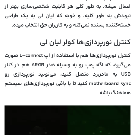
اعمال میشه. به طور کلی هر قابلیت شخصی‌سازی بهتر از
نبودش به طور کلیه، و خوبه که لیان لی به یک طراحی
خسته‌کننده بسنده نمی‌کنه و به کاربران حق انتخاب میده.
کنترل نورپردازی‌ها کولر لیان لی
کنترل نورپردازی‌ها هم با استفاده از اپ L-connect صورت
می‌گیره، که اگه پمپ رو به وسیله هدر ARGB هم در کنار
USB به مادربرد متصل کنید، می‌تونید نورپردازی رو
motherboard sync کنید تا با باقی نورپردازی‌های سیستم
هماهنگ باشه.