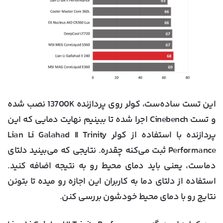
این تست ساده‌ست، کولر روی پردازنده 13700K نصب شده
و تست Cinebench اجرا شده تا ببینیم نهایت دمایی که این
پردازنده با استفاده از کولر Lian Li Galahad II Trinity
Performance ثبت می‌کنه چقدره. نتایجی که می‌بینید دلتای
دماست، یعنی باید دمای محیط رو به نتیجه اضافه کنید.
استفاده از دلتای دما به کاربران این اجازه رو میده تا بتونن
نتایج رو با دمای محیط خودشون بررسی کنن.