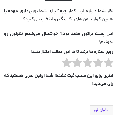
نظر شما درباره این کولر چیه؟ برای شما نورپردازی مهمه یا
همین کولر با فن‌های تک رنگ رو انتخاب می‌کنید؟
این پست براتون مفید بود؟ خوشحال می‌شیم نظرتون رو
بدونیم!
روی ستاره‌ها بزنید تا به این مطلب امتیاز بدید!
نظری برای این مطلب ثبت نشده! شما اولین نفری هستید که
رای می‌دید!
لیان لی