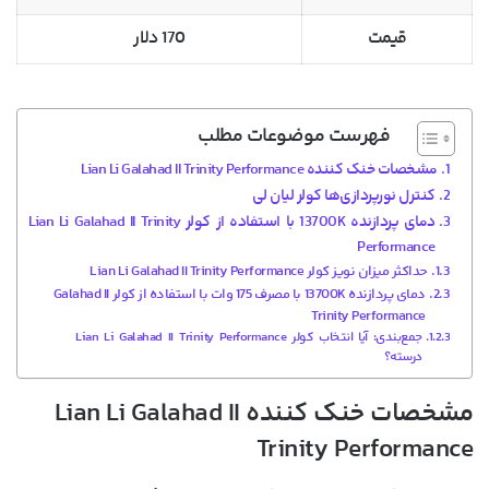
قیمت
170 دلار
فهرست موضوعات مطلب
مشخصات خنک کننده Lian Li Galahad II Trinity Performance
کنترل نورپردازی‌ها کولر لیان لی
دمای پردازنده 13700K با استفاده از کولر Lian Li Galahad II Trinity
Performance
حداکثر میزان نویز کولر Lian Li Galahad II Trinity Performance
دمای پردازنده 13700K با مصرف 175 وات با استفاده از کولر Galahad II
Trinity Performance
جمع‌بندی: آیا انتخاب کولر Lian Li Galahad II Trinity Performance
درسته؟
مشخصات خنک کننده Lian Li Galahad II
Trinity Performance