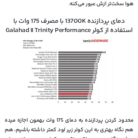
هوا سخت‌تر ازش عبور می‌کنه.
دمای پردازنده 13700K با مصرف 175 وات با
استفاده از کولر Galahad II Trinity Performance
محدود کردن پردازنده به دمای 175 وات بهمون اجازه میده
هم نگاه بهتری به این کولر زیر لود کمتر داشته باشیم، هم