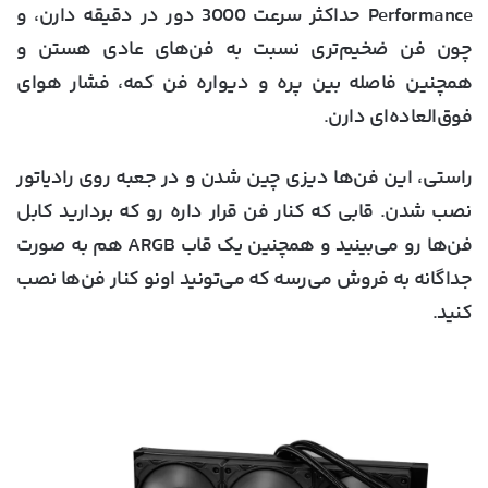
Performance حداکثر سرعت 3000 دور در دقیقه دارن، و
چون فن ضخیم‌تری نسبت به فن‌های عادی هستن و
همچنین فاصله بین پره و دیواره فن کمه، فشار هوای
فوق‌العاده‌ای دارن.
راستی، این فن‌ها دیزی چین شدن و در جعبه روی رادیاتور
نصب شدن. قابی که کنار فن قرار داره رو که بردارید کابل
فن‌ها رو می‌بینید و همچنین یک قاب ARGB هم به صورت
جداگانه به فروش می‌رسه که می‌تونید اونو کنار فن‌ها نصب
کنید.