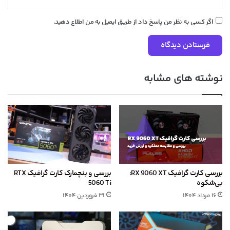
اگر کسی به نظر من پاسخ داد از طریق ایمیل به من اطلاع دهید.
نوشته های مشابه
بررسی کارت گرافیک RX 9060 XT:
بررسی و بنچمارک کارت گرافیک RTX
بی‌شکوه
5060 Ti
۱۶ مرداد ۱۴۰۴
۳۱ فروردین ۱۴۰۴