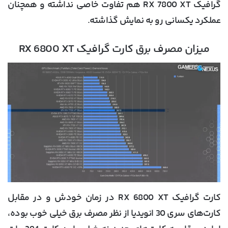
گرافیک RX 7800 XT هم تفاوت خاصی نداشته و همچنان
عملکرد یکسانی رو به نمایش گذاشته.
میزان مصرف برق کارت گرافیک RX 6800 XT
کارت گرافیک RX 6800 XT در زمان خودش و در مقابل
کارت‌های سری 30 انویدیا از نظر مصرف برق خیلی خوب بوده،