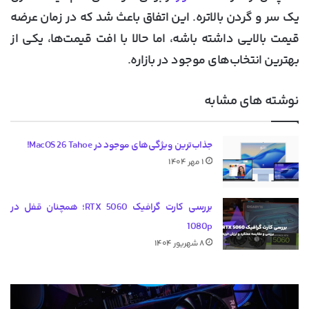
یک سر و گردن بالاتره. این اتفاق باعث شد که در زمان عرضه
قیمت بالایی داشته باشه، اما حالا با افت قیمت‌ها، یکی از
بهترین انتخاب‌های موجود در بازاره.
نوشته های مشابه
جذاب‌ترین ویژگی‌های موجود در MacOS 26 Tahoe!
۱ مهر ۱۴۰۴
بررسی کارت گرافیک RTX 5060؛ همچنان قفل در
1080p
۸ شهریور ۱۴۰۴