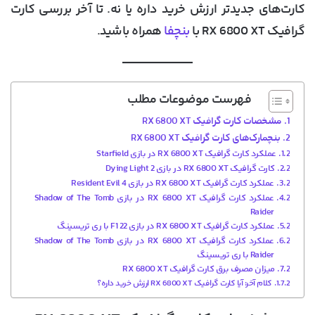
کارت‌های جدیدتر ارزش خرید داره یا نه. تا آخر بررسی کارت
گرافیک RX 6800 XT با
بنچفا
همراه باشید.
فهرست موضوعات مطلب
مشخصات کارت گرافیک RX 6800 XT
بنچمارک‌های کارت گرافیک RX 6800 XT
عملکرد کارت گرافیک RX 6800 XT در بازی Starfield
کارت گرافیک RX 6800 XT در بازی Dying Light 2
عملکرد کارت گرافیک RX 6800 XT در بازی Resident Evil 4
عملکرد کارت گرافیک RX 6800 XT در بازی Shadow of The Tomb
Raider
عملکرد کارت گرافیک RX 6800 XT در بازی F1 22 با ری تریسینگ
عملکرد کارت گرافیک RX 6800 XT در بازی Shadow of The Tomb
Raider با ری تریسینگ
میزان مصرف برق کارت گرافیک RX 6800 XT
کلام آخر: آیا کارت گرافیک RX 6800 XT ارزش خرید داره؟