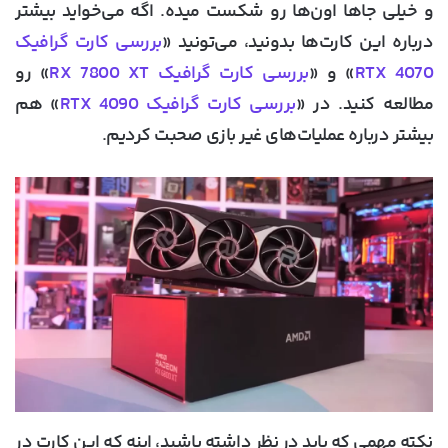
و خیلی جاها اون‌ها رو شکست میده. اگه می‌خواید بیشتر
درباره این کارت‌ها بدونید، می‌تونید «
بررسی کارت گرافیک
RTX 4070
» و «
بررسی کارت گرافیک RX 7800 XT
» رو
مطالعه کنید. در «
بررسی کارت گرافیک RTX 4090
» هم
بیشتر درباره عملیات‌های غیر بازی صحبت کردیم.
نکته مهمی که باید در نظر داشته باشید، اینه که این کارت در