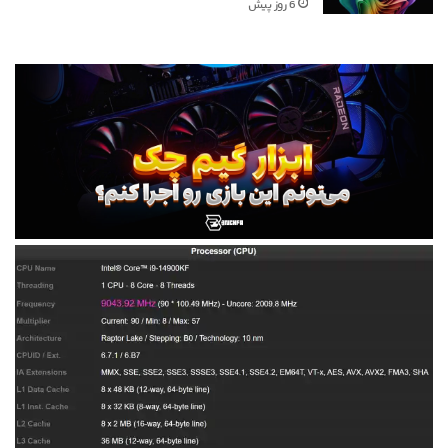
6 روز پیش