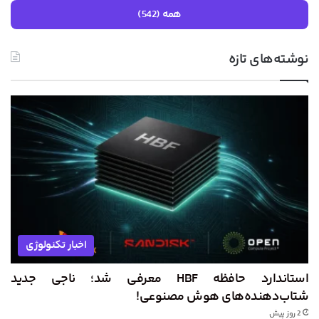
همه (542)
نوشته‌های تازه
اخبار تکنولوژی
استاندارد حافظه HBF معرفی شد؛ ناجی جدید
شتاب‌دهنده‌های هوش مصنوعی!
2 روز پیش