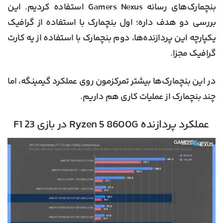
بنچمارک‌های رسانه Gamers Nexus استفاده کردیم. این
بررسی دو هدف داره؛ اول بنچمارک با استفاده از گرافیک
یکپارچه این پردازنده‌ها، دوم بنچمارک با استفاده از یه کارت
گرافیک مجزا.
در این بنچمارک‌ها بیشتر تمرکزمون روی عملکرد گیمینگه، اما
چند بنچمارک از عملیات کاری هم داریم.
عملکرد پردازنده Ryzen 5 8600G در بازی F1 23