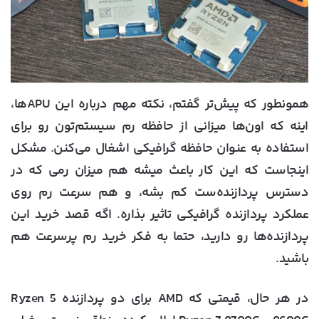
همونطور که پیش‌تر گفتم، نکته مهم درباره این APUها،
اینه که اون‌ها میزانی از حافظه رم سیستم‌تون رو برای
استفاده به عنوان حافظه گرافیکی اشغال می‌کنن. مشکل
اینجاست که این کار باعث میشه هم میزان رمی که در
دسترس پردازنده‌ست کم بشه، و هم سرعت رم روی
عملکرد پردازنده گرافیکی تاثیر بذاره. اگه قصد خرید این
پردازنده‌ها رو دارید، حتما به فکر خرید رم پرسرعت هم
باشید.
در هر حال، قیمتی که AMD برای دو پردازنده Ryzen 5