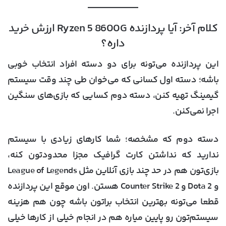
کلام آخر: آیا پردازنده Ryzen 5 8600G ارزش خرید
داره؟
این پردازنده می‌تونه برای دو دسته افراد انتخاب خوبی
باشه؛ دسته اول کسانی که می‌خوان طی چند وقت سیستم
گیمینگ تهیه کنن، دسته دوم کسایی که بازی‌های سنگین
اجرا نمی‌کنن.
دسته دوم که مشخصه؛ شما کارهای زیادی با سیستم‌
ندارید که نداشتن کارت گرافیک مجزا محدودتون کنه،
بازی‌تون هم در حد چند بازی آنلاین مثل League of Legends
و Dota 2 و Counter Strike 2 هستن. اون موقع این پردازنده
قطعا می‌تونه بهترین انتخاب براتون باشه چون هم هزینه
سیستم‌تون رو پایین میاره هم در انجام خیلی از کارها خیلی