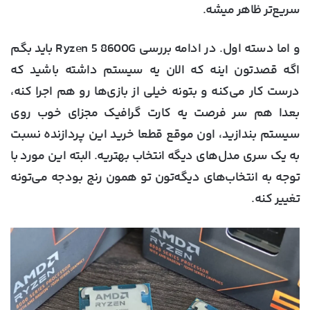
سریع‌تر ظاهر میشه.
و اما دسته اول. در ادامه بررسی Ryzen 5 8600G باید بگم
اگه قصدتون اینه که الان یه سیستم داشته باشید که
درست کار می‌کنه و بتونه خیلی از بازی‌ها رو هم اجرا کنه،
بعدا هم سر فرصت یه کارت گرافیک مجزای خوب روی
سیستم بندازید، اون موقع قطعا خرید این پردازنده نسبت
به یک سری مدل‌های دیگه انتخاب بهتریه. البته این مورد با
توجه به انتخاب‌های دیگه‌تون تو همون رنج بودجه می‌تونه
تغییر کنه.