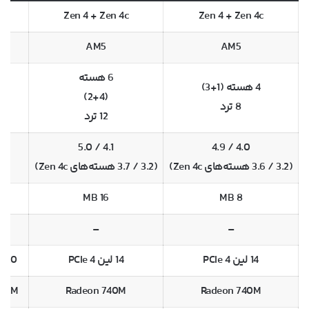
Zen 4 + Zen 4c
Zen 4 + Zen 4c
AM5
AM5
6 هسته
4 هسته (1+3)
6 هسته
(2+4)
8 ترد
12 ترد
4.1 / 5.0
4.0 / 4.9
/ 5.0
(3.2 / 3.6 هسته‌های Zen 4c)
(3.2 / 3.7 هسته‌های Zen 4c)
B
16 MB
8 MB
OP
–
–
14 لین PCIe 4
14 لین PCIe 4
20 لین PCIe 4
760M
Radeon 740M
Radeon 740M