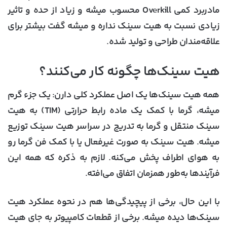
مادربرد کمی Overkill محسوب میشه و زیاد از حده و تاثیر
زیادی نسبت به هیت سینک نداره و میشه گفت بیشتر برای
علاقه‌مندان طراحی و تولید شده.
هیت سینک‌ها چگونه کار می‌کنند؟
همه هیت سینک‌ها یک اصل عملکرد کلی دارن: یک جزء گرم
میشه، گرما با کمک یک ماده رابط حرارتی (TIM) به هیت
سینک منتقل و گرما به تدریج در سراسر هیت سینک توزیع
میشه. هیت سینک به صورت غیرفعال یا با کمک فن گرما رو
به هوای اطراف پخش می‌کنه. لازم به ذکره که همه این
فرآیندها به‌طور همزمان اتفاق می‌افته.
با این حال، برخی از پیچیدگی‌ها هم در نحوه عملکرد هیت
سینک‌ها دیده میشه. برخی از قطعات کامپیوتر به جای هیت