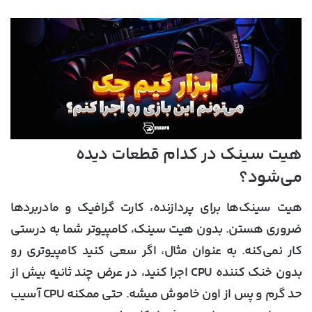
هیت سینک در کدام قطعات دیده
می‌شود؟
هیت سینک‌ها برای پردازنده‌، کارت گرافیک و مادربردها
ضروری هستن. بدون هیت سینک، کامپیوتر شما به درستی
کار نمی‌کنه. به عنوان مثال، اگر سعی کنید کامپیوتری رو
بدون خنک کننده CPU اجرا کنید، در عرض چند ثانیه بیش از
حد گرم و پس از اون خاموش میشه. حتی ممکنه CPU آسیب