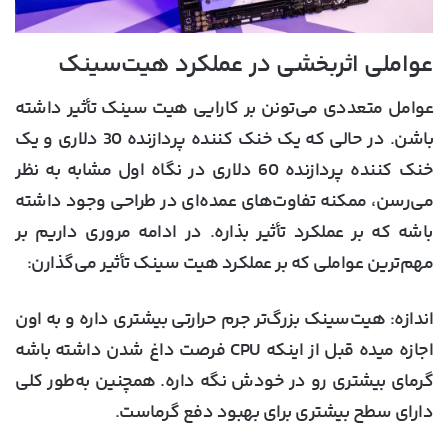
عواملی اثربخشی در عملکرد هیت‌سینک
عوامل متعددی می‌تونن بر کارایی هیت سینک تأثیر داشته
باشن. در حالی که یک خنک کننده پردازنده 30 دلاری و یک
خنک کننده پردازنده 60 دلاری در نگاه اول مشابه به نظر
می‌رسن، ممکنه تفاوت‌های عمده‌ای در طراحی وجود داشته
باشه که بر عملکرد تأثیر بذاره. در ادامه مروری داریم بر
مهم‌ترین عواملی که بر عملکرد هیت سینک تأثیر می‌گذارن:
اندازه:
هیت‌سینک بزرگ‌تر جرم حرارتی بیشتری داره و به اون
اجازه میده قبل از اینکه CPU فرصت داغ شدن داشته باشه
گرمای بیشتری رو در خودش نگه داره. همچنین به‌طور کلی
دارای سطح بیشتری برای بهبود دفع گرماست.