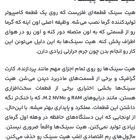
هیت سینک قطعه‌ای فلزیست که روی یک قطعه کامپیوتر
تولیدکننده گرما نصب می‌شه. وظیفه اصلی اون اینه که گرما
رو از قسمتی که به اون متصله دور کنه و اون رو در هوای
اطراف پخش کنه. هیت سینک‌ها به این دلیل می‌تونن این
کار رو انجام بدن چون جرم حرارتی زیادی دارن.
هیت سینک‌ها رو روی تمام اجزای مهم مانند پردازنده، کارت
گرافیک و برخی از قسمت‌های مادربرد دیدن می‌شن. هیت
سینک‌ها بخشی اختیاری برخی از قطعات سخت‌افزاری
هستن، مانند درایوهای RAM و M.2 NVMe، که با خنک‌تر نگه
داشتن این قطعات، عملکرد و پایداری بهتر میشه. با این‌حال،
از اونجایی که این دستگاه‌های حافظه در وهله اول گرمای
زیادی تولید نمی‌کنن، هیت سینک‌ها واقعاً ضروری نیستن.
ماژول‌های رم اقتصادی اغلب هیت سینک رو حذف می‌کنن.