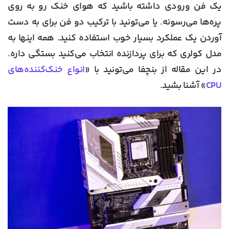
یک فن ورودی داشته باشید که هوای خنک رو به روی
پره‌ها می‌رسونه. یا می‌تونید با ترکیب دو فن برای به دست
آوردن یک عملکرد بسیار خوب استفاده کنید. همه اینها به
مدل کولری که برای پردازنده انتخاب می‌کنید بستگی داره.
در این مقاله از بنچفا می‌تونید با «
انواع خنک‌کننده‌های
CPU
» آشنا بشید.