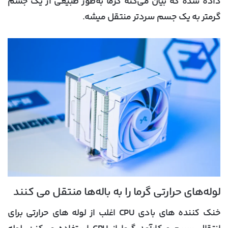
داده شده که بیان می‌کنه گرما به‌طور طبیعی از یک جسم
گرمتر به یک جسم سردتر منتقل میشه.
لوله‌های حرارتی گرما را به باله‌ها منتقل می کنند
خنک کننده های بادی CPU اغلب از لوله های حرارتی برای