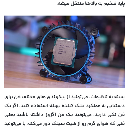
پایه ضخیم به باله‌ها منتقل میشه.
بسته به تنظیمات، می‌تونید از پیکربندی های مختلف فن برای
دستیابی به عملکرد خنک کننده بهینه استفاده کنید. اگر یک
فن تکی دارید، می‌تونید یک فن اگزوز داشته باشید یعنی
فنی که هوای گرم رو از هیت سینک دور می‌کنه، یا می‌تونید