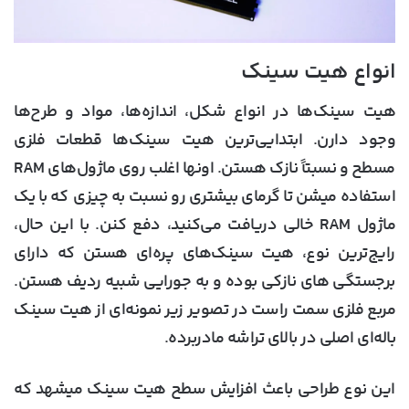
انواع هیت سینک
هیت سینک‌ها در انواع شکل، اندازه‌ها، مواد و طرح‌ها
وجود دارن. ابتدایی‌ترین هیت سینک‌ها قطعات فلزی
مسطح و نسبتاً نازک هستن. اونها اغلب روی ماژول‌های RAM
استفاده میشن تا گرمای بیشتری رو نسبت به چیزی که با یک
ماژول RAM خالی دریافت می‌کنید، دفع کنن. با این حال،
رایج‌ترین نوع، هیت سینک‌های پره‌ای هستن که دارای
برجستگی های نازکی بوده و به جورایی شبیه ردیف هستن.
مربع فلزی سمت راست در تصویر زیر نمونه‌ای از هیت سینک
باله‌ای اصلی در بالای تراشه مادربرده.
این نوع طراحی باعث افزایش سطح هیت سینک میشهد که