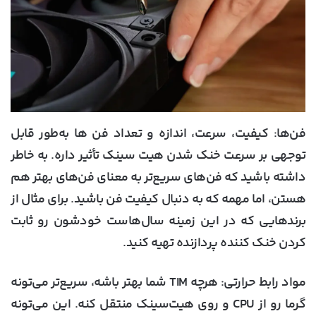
فن‌ها:
کیفیت، سرعت، اندازه و تعداد فن ها به‌طور قابل
توجهی بر سرعت خنک شدن هیت سینک تأثیر داره. به خاطر
داشته باشید که فن‌های سریع‌تر به معنای فن‌های بهتر هم
هستن، اما مهمه که به دنبال کیفیت فن باشید. برای مثال از
برندهایی که در این زمینه سال‌هاست خودشون رو ثابت
کردن خنک کننده پردازنده تهیه کنید.
مواد رابط حرارتی:
هرچه TIM شما بهتر باشه، سریع‌تر می‌تونه
گرما رو از CPU و روی هیت‌سینک منتقل کنه. این می‌تونه