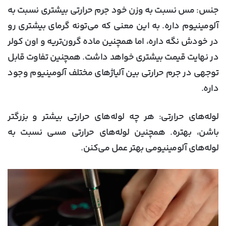
جنس:
مس نسبت به وزن خود جرم حرارتی بیشتری نسبت به
آلومینیوم داره. به این معنی که می‌تونه گرمای بیشتری رو
در خودش نگه داره، اما همچنین ماده گرون‌تریه و اون کولر
در نهایت قیمت بیشتری خواهد داشت. همچنین تفاوت قابل
توجهی در جرم حرارتی بین آلیاژهای مختلف آلومینیوم وجود
داره.
لوله‌های حرارتی:
هر چه لوله‌های حرارتی بیشتر و بزرگتر
باشن، بهتره. همچنین لوله‌های حرارتی مسی نسبت به
لوله‌های آلومینیومی بهتر عمل می‌کنن.