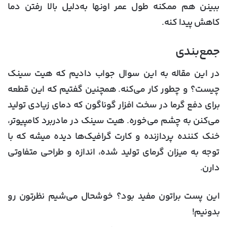
ببینن هم ممکنه طول عمر اونها به‌دلیل بالا رفتن دما
کاهش پیدا کنه.
جمع‌بندی
در این مقاله به این سوال جواب دادیم که
هیت سینک
چیست؟
و چطور کار می‌کنه. همچنین گفتیم که این قطعه
برای دفع گرما در سخت افزار گوناگون که دمای زیادی تولید
می‌کنن به چشم می‌خوره. هیت سینک در مادربرد کامپیوتر،
خنک کننده پردازنده و کارت گرافیک‌ها دیده میشه که با
توجه به میزان گرمای تولید شده، اندازه و طراحی متفاوتی
دارن.
این پست براتون مفید بود؟ خوشحال می‌شیم نظرتون رو
بدونیم!