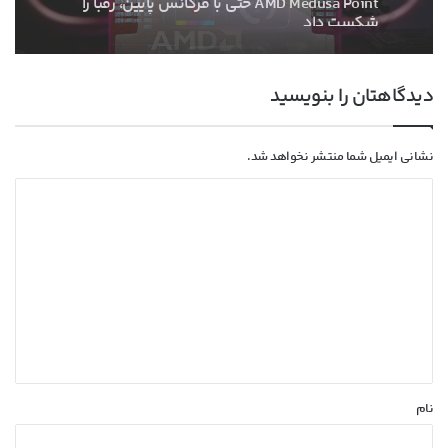
گرافیک انویدیا رفت
دیدگاهتان را بنویسید
نشانی ایمیل شما منتشر نخواهد شد.
د
ی
د
گ
ا
ه
*
نام