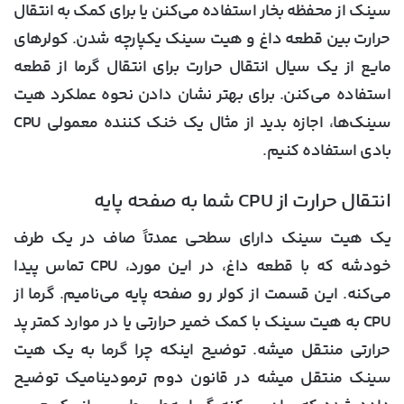
سینک از محفظه بخار استفاده می‌‌کنن یا برای کمک به انتقال
حرارت بین قطعه داغ و هیت سینک یکپارچه شدن. کولرهای
مایع از یک سیال انتقال حرارت برای انتقال گرما از قطعه
استفاده می‌کنن. برای بهتر نشان دادن نحوه عملکرد هیت
سینک‌ها، اجازه بدید از مثال یک خنک کننده معمولی CPU
بادی استفاده کنیم.
انتقال حرارت از CPU شما به صفحه پایه
یک هیت سینک دارای سطحی عمدتاً صاف در یک طرف
خودشه که با قطعه داغ، در این مورد، CPU تماس پیدا
می‌کنه. این قسمت از کولر رو صفحه پایه می‌نامیم. گرما از
CPU به هیت سینک با کمک خمیر حرارتی یا در موارد کمتر پد
حرارتی منتقل میشه. توضیح اینکه چرا گرما به یک هیت
سینک منتقل میشه در قانون دوم ترمودینامیک توضیح