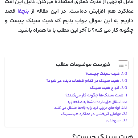
قابل توجهی از قدرت کمتری استفاده می‌کنن. دلیل این افت
عملکرد هم افزایش دماست. در این مقاله از
بنچفا
قصد
داریم به این سوال جواب بدیم که هیت سینک چیست و
چگونه کار می کنه؟ تا آخر این مطلب با ما همراه باشید.
فهرست موضوعات مطلب
هیت سینک چیست؟
هیت سینک در کدام قطعات دیده می‌شود؟
انواع هیت سینک
هیت سینک‌ها چگونه کار می‌کنند؟
انتقال حرارت از CPU شما به صفحه پایه
لوله‌های حرارتی گرما را به باله‌ها منتقل می کنند
عواملی اثربخشی در عملکرد هیت‌سینک
جمع‌بندی
هیت سینک چیست؟