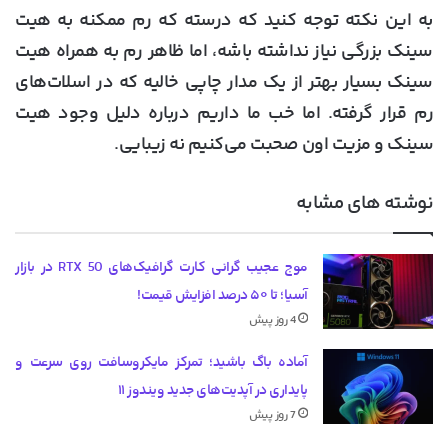
به این نکته توجه کنید که درسته که رم ممکنه به هیت
سینک بزرگی نیاز نداشته باشه، اما ظاهر رم به همراه هیت
سینک بسیار بهتر از یک مدار چاپی خالیه که در اسلات‌های
رم قرار گرفته. اما خب ما داریم درباره دلیل وجود هیت
سینک و مزیت اون صحبت می‌کنیم نه زیبایی.
نوشته های مشابه
موج عجیب گرانی کارت گرافیک‌های RTX 50 در بازار
آسیا؛ تا ۵۰ درصد افزایش قیمت!
4 روز پیش
آماده باگ باشید؛ تمرکز مایکروسافت روی سرعت و
پایداری در آپدیت‌های جدید ویندوز ۱۱
7 روز پیش