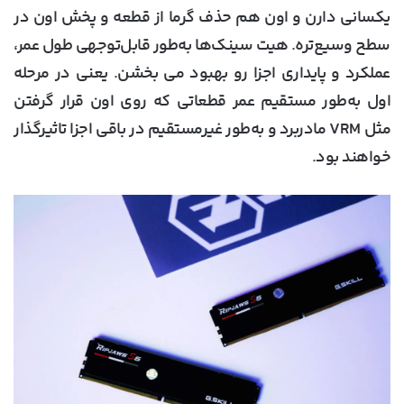
یکسانی دارن و اون هم حذف گرما از قطعه و پخش اون در
سطح وسیع‌تره. هیت سینک‌ها به‌طور قابل‌توجهی طول عمر،
عملکرد و پایداری اجزا رو بهبود می بخشن. یعنی در مرحله
اول به‌طور مستقیم عمر قطعاتی که روی اون قرار گرفتن
مثل VRM مادربرد و به‌طور غیرمستقیم در باقی اجزا تاثیرگذار
خواهند بود.