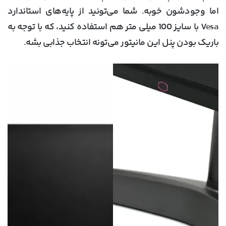
اما وجودشون خوبه. شما می‌تونید از پایه‌های استاندارد
Vesa با سایز 100 میلی متر هم استفاده کنید، که با توجه به
باریک بودن پنل این مانیتور می‌تونه انتخاب جذابی بشه.