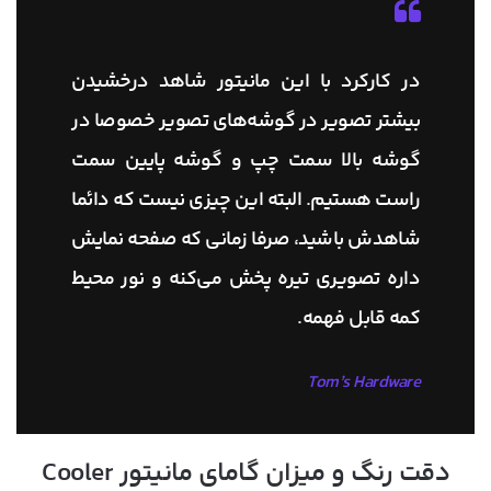
در کارکرد با این مانیتور شاهد درخشیدن
بیشتر تصویر در گوشه‌های تصویر خصوصا در
گوشه بالا سمت چپ و گوشه پایین سمت
راست هستیم. البته این چیزی نیست که دائما
شاهدش باشید، صرفا زمانی که صفحه نمایش
داره تصویری تیره پخش می‌کنه و نور محیط
کمه قابل فهمه.
Tom’s Hardware
دقت رنگ و میزان گامای مانیتور Cooler