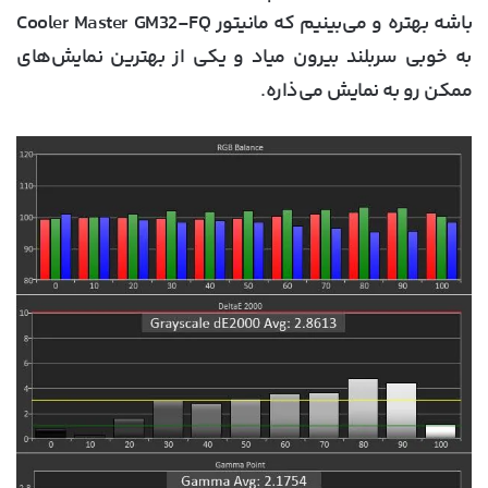
باشه بهتره و می‌بینیم که مانیتور Cooler Master GM32-FQ
به خوبی سربلند بیرون میاد و یکی از بهترین نمایش‌های
ممکن رو به نمایش می‌ذاره.