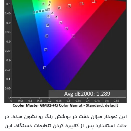
این نمودار میزان دقت در پوشش رنگ رو نشون میده. در
حالت استاندارد پس از کالیبره کردن تنظیمات دستگاه، این