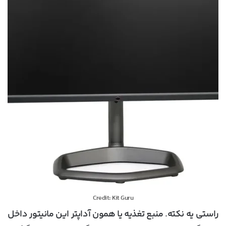
Credit: Kit Guru
راستی یه نکته. منبع تغذیه یا همون آداپتر این مانیتور داخل