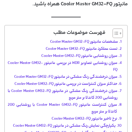
مانیتور Cooler Master GM32-FQ همراه باشید.
فهرست موضوعات مطلب
مشخصات مانیتور Cooler Master GM32-FQ
تست عملکرد مانیتور Cooler Master GM32-FQ
میزان روشنایی مانیتور Cooler Master GM32-FQ
میزان روشنایی تصاویر HDR در بررسی مانیتور Cooler Master GM32-
FQ
میزان درخشندگی رنگ مشکی در مانیتور Cooler Master GM32-FQ
حداکثر میزان کنتراست در بررسی مانیتور Cooler Master GM32-FQ
میزان درخشندگی رنگ مشکی در مانیتور Cooler Master GM32-FQ با
روشنایی 200 کاندلا بر متر مربع
میزان کنتراست مانیتور Cooler Master GM32-FQ با روشنایی 200
کاندلا بر متر مربع
نرخ تاخیر مانیتور Cooler Master GM32-FQ
یکپارچگی نمایش رنگ مشکی در مانیتور Cooler Master GM32-FQ