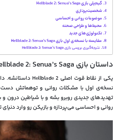
گیم‌پلی بازی Hellblade 2: Senua’s Saga
شخصیت‌پردازی
موضوعات روانی و احساسی
محیط‌ها و طراحی صحنه
تکنولوژی‌های جدید
مقایسه با نسخه‌ی اول بازی Hellblade 2: Senua’s Saga
نتیجه‌گیری بررسی بازی Hellblade 2: Senua’s Saga
داستان بازی Hellblade 2: Senua’s Saga
تهدیدهای جدیدی روبرو بشه و با شیاطین درون و ب
روانی و احساسی می‌پردازه و بازیکن رو وارد دنیای تاریک و پر 