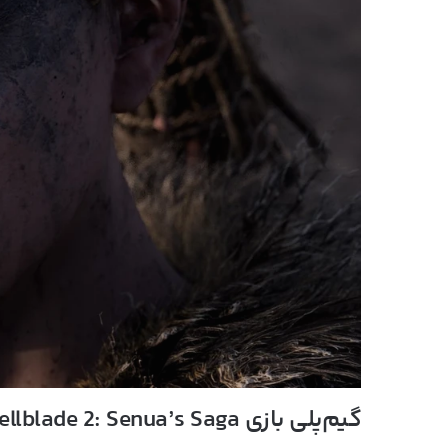
گیم‌پلی بازی Hellblade 2: Senua’s Saga