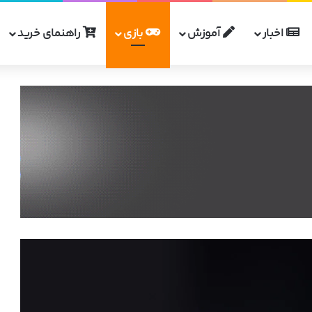
اخبار
آموزش
بازی
راهنمای خرید