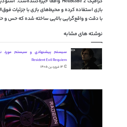
با دقت و واقع‌گرایی بالایی ساخته شده که حس و حا
نوشته های مشابه
سیستم پیشنهادی و سیستم مورد نیا
Resident Evil Requiem
۱۴ فروردین ۱۴۰۵