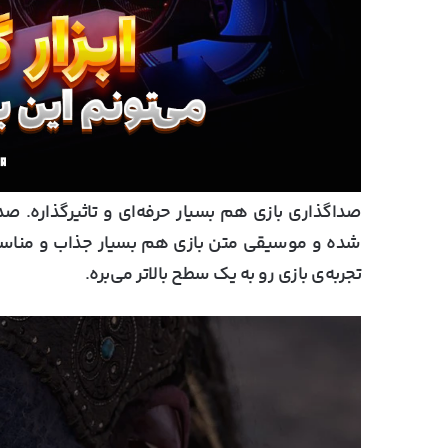
صداگذاری بازی هم بسیار حرفه‌ای و تاثیرگذاره.
شده و موسیقی متن بازی هم بسیار جذاب و مناسب 
تجربه‌ی بازی رو به یک سطح بالاتر می‌بره.