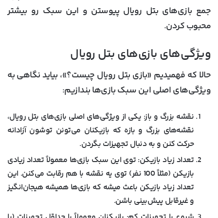
جمع بازی‌های بتل رویال پیوستن و این سبک رو بیشتر
محبوب کردن.
ویژگی‌های بازی‌های بتل رویال
حالا که فهمیدیم «بازی بتل رویال چیست؟»، بیاید نگاهی به
ویژگی‌های اصلی این سبک بازی‌ها بندازیم:
نقشه بزرگ و باز:
یکی از ویژگی‌های اصلی بازی‌های بتل رویال،
نقشه‌های بزرگ و بازه که بازیکنان می‌تونن توشون آزادانه
حرکت کنن و به دنبال تجهیزات بگردن.
تعداد زیاد بازیکن:
توی این سبک بازی‌ها معمولاً تعداد زیادی
بازیکن (مثلاً 100 نفر) توی یه نقشه با هم رقابت می‌کنن. این
تعداد زیاد بازیکن باعث میشه که بازی‌ها همیشه هیجان‌انگیز
و غیرقابل پیش‌بینی باشن.
شروع با تجهیزات کم:
بازیکنان معمولاً با حداقل تجهیزات (یا