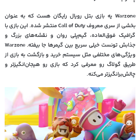
Warzone یه بازی بتل رویال رایگان هست که به عنوان
بخشی از سری معروف Call of Duty منتشر شده. این بازی با
گرافیک فوق‌العاده، گیم‌پلی روان و نقشه‌های بزرگ و
جذابش تونست خیلی سریع بین گیمرها جا بیفته. Warzone
ویژگی‌های مختلفی مثل سیستم خرید و بازگشت به بازی از
طریق گولاگ رو معرفی کرد که بازی رو هیجان‌انگیزتر و
چالش‌برانگیزتر می‌کنه.