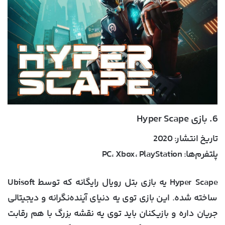
6. بازی Hyper Scape
تاریخ انتشار:
2020
پلتفرم‌ها:
PC، Xbox، PlayStation
Hyper Scape یه بازی بتل رویال رایگانه که توسط Ubisoft
ساخته شده. این بازی توی یه دنیای آینده‌نگرانه و دیجیتالی
جریان داره و بازیکنان باید توی یه نقشه بزرگ با هم رقابت