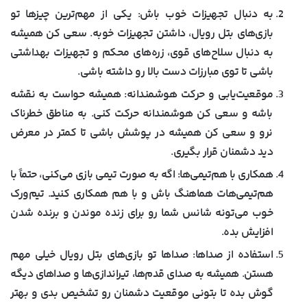
به دنبال تجهیزات خوب باش:
یکی از مهم‌ترین چیزها تو
بازی‌های بتل رویال، داشتن تجهیزات خوبه. سعی کن همیشه
به دنبال سلاح‌های قوی، زره‌های محکم و تجهیزات بهداشتی
باشی تا توی مبارزات دست بالا رو داشته باشی.
موقعیت‌یابی و حرکت هوشمندانه:
همیشه حواست به نقشه
باشه و سعی کن هوشمندانه حرکت کنی. به مناطق خطرناک
نرو و سعی کن همیشه در پوشش باشی تا کمتر در معرض
دید دشمنان قرار بگیری.
همکاری با هم‌تیمی‌ها:
اگه به صورت تیمی بازی می‌کنی، حتماً با
هم‌تیمی‌هات هماهنگ باش و با هم همکاری کنید. تیم‌ورک
خوب می‌تونه شانس شما رو برای زنده موندن و برنده شدن
افزایش بده.
استفاده از صداها:
صداها تو بازی‌های بتل رویال خیلی مهم
هستن. همیشه به صدای قدم‌ها، تیراندازی‌ها و صداهای دیگه
گوش بده تا بتونی موقعیت دشمنان رو تشخیص بدی و بهتر