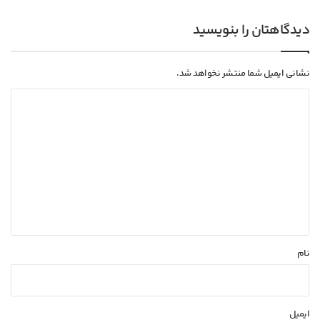
دیدگاهتان را بنویسید
نشانی ایمیل شما منتشر نخواهد شد.
د
ی
د
گ
ا
ه
*
نام
ایمیل