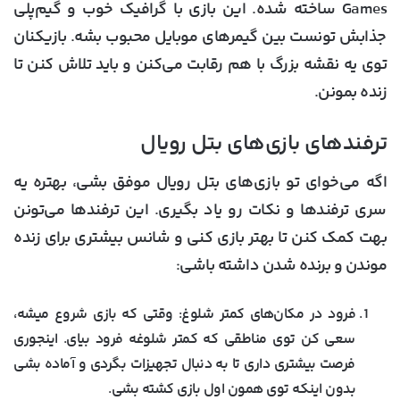
Games ساخته شده. این بازی با گرافیک خوب و گیم‌پلی
جذابش تونست بین گیمرهای موبایل محبوب بشه. بازیکنان
توی یه نقشه بزرگ با هم رقابت می‌کنن و باید تلاش کنن تا
زنده بمونن.
ترفندهای بازی‌های بتل رویال
اگه می‌خوای تو بازی‌های بتل رویال موفق بشی، بهتره یه
سری ترفندها و نکات رو یاد بگیری. این ترفندها می‌تونن
بهت کمک کنن تا بهتر بازی کنی و شانس بیشتری برای زنده
موندن و برنده شدن داشته باشی:
فرود در مکان‌های کمتر شلوغ:
وقتی که بازی شروع میشه،
سعی کن توی مناطقی که کمتر شلوغه فرود بیای. اینجوری
فرصت بیشتری داری تا به دنبال تجهیزات بگردی و آماده بشی
بدون اینکه توی همون اول بازی کشته بشی.