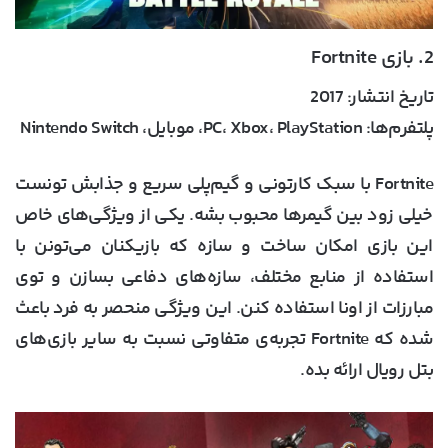
2. بازی Fortnite
تاریخ انتشار:
2017
پلتفرم‌ها:
PC، Xbox، PlayStation، موبایل، Nintendo Switch
Fortnite با سبک کارتونی و گیم‌پلی سریع و جذابش تونست
خیلی زود بین گیمرها محبوب بشه. یکی از ویژگی‌های خاص
این بازی امکان ساخت و سازه که بازیکنان می‌تونن با
استفاده از منابع مختلف، سازه‌های دفاعی بسازن و توی
مبارزات از اونا استفاده کنن. این ویژگی منحصر به فرد باعث
شده که Fortnite تجربه‌ی متفاوتی نسبت به سایر بازی‌های
بتل رویال ارائه بده.