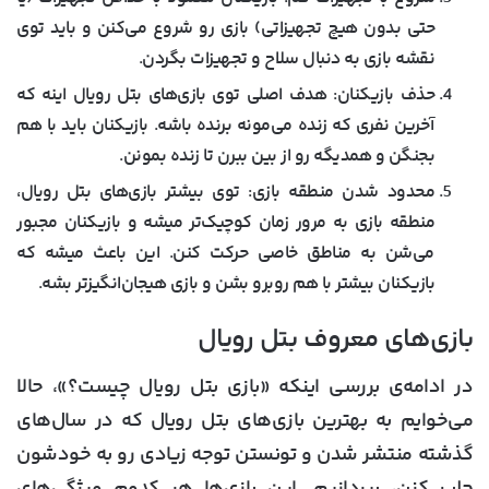
حتی بدون هیچ تجهیزاتی) بازی رو شروع می‌کنن و باید توی
نقشه بازی به دنبال سلاح و تجهیزات بگردن.
حذف بازیکنان:
هدف اصلی توی بازی‌های بتل رویال اینه که
آخرین نفری که زنده می‌مونه برنده باشه. بازیکنان باید با هم
بجنگن و همدیگه رو از بین ببرن تا زنده بمونن.
محدود شدن منطقه بازی:
توی بیشتر بازی‌های بتل رویال،
منطقه بازی به مرور زمان کوچیک‌تر میشه و بازیکنان مجبور
می‌شن به مناطق خاصی حرکت کنن. این باعث میشه که
بازیکنان بیشتر با هم روبرو بشن و بازی هیجان‌انگیزتر بشه.
بازی‌های معروف بتل رویال
در ادامه‌ی بررسی اینکه «بازی بتل رویال چیست؟»، حالا
می‌خوایم به بهترین بازی‌های بتل رویال که در سال‌های
گذشته منتشر شدن و تونستن توجه زیادی رو به خودشون
جلب کنن، بپردازیم. این بازی‌ها هر کدوم ویژگی‌های