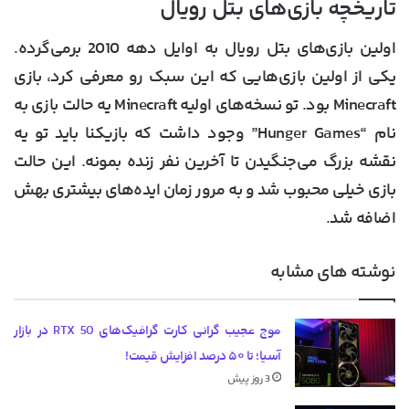
تاریخچه بازی‌های بتل رویال
اولین بازی‌های بتل رویال به اوایل دهه 2010 برمی‌گرده.
یکی از اولین بازی‌هایی که این سبک رو معرفی کرد، بازی
Minecraft بود. تو نسخه‌های اولیه Minecraft یه حالت بازی به
نام “Hunger Games” وجود داشت که بازیکنا باید تو یه
نقشه بزرگ می‌جنگیدن تا آخرین نفر زنده بمونه. این حالت
بازی خیلی محبوب شد و به مرور زمان ایده‌های بیشتری بهش
اضافه شد.
نوشته های مشابه
موج عجیب گرانی کارت گرافیک‌های RTX 50 در بازار
آسیا؛ تا ۵۰ درصد افزایش قیمت!
3 روز پیش