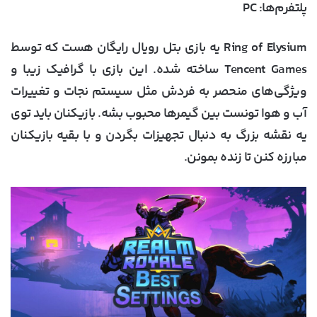
پلتفرم‌ها:
PC
Ring of Elysium یه بازی بتل رویال رایگان هست که توسط
Tencent Games ساخته شده. این بازی با گرافیک زیبا و
ویژگی‌های منحصر به فردش مثل سیستم نجات و تغییرات
آب و هوا تونست بین گیمرها محبوب بشه. بازیکنان باید توی
یه نقشه بزرگ به دنبال تجهیزات بگردن و با بقیه بازیکنان
مبارزه کنن تا زنده بمونن.