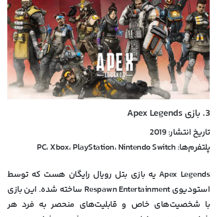
3. بازی Apex Legends
تاریخ انتشار:
2019
پلتفرم‌ها:
PC، Xbox، PlayStation، Nintendo Switch
Apex Legends یه بازی بتل رویال رایگان هست که توسط
استودیوی Respawn Entertainment ساخته شده. این بازی
با شخصیت‌های خاص و قابلیت‌های منحصر به فرد هر