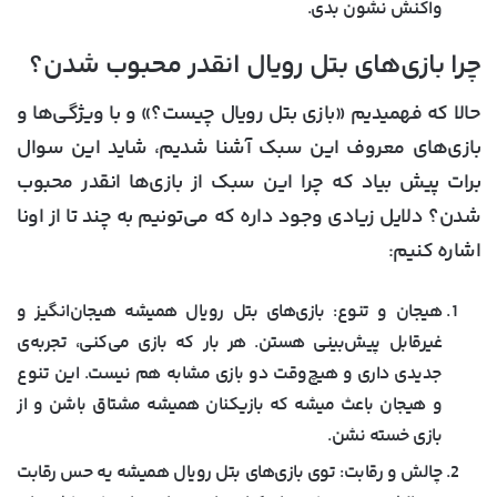
واکنش نشون بدی.
چرا بازی‌های بتل رویال انقدر محبوب شدن؟
حالا که فهمیدیم «بازی بتل رویال چیست؟» و با ویژگی‌ها و
بازی‌های معروف این سبک آشنا شدیم، شاید این سوال
برات پیش بیاد که چرا این سبک از بازی‌ها انقدر محبوب
شدن؟ دلایل زیادی وجود داره که می‌تونیم به چند تا از اونا
اشاره کنیم:
هیجان و تنوع:
بازی‌های بتل رویال همیشه هیجان‌انگیز و
غیرقابل پیش‌بینی هستن. هر بار که بازی می‌کنی، تجربه‌ی
جدیدی داری و هیچ‌وقت دو بازی مشابه هم نیست. این تنوع
و هیجان باعث میشه که بازیکنان همیشه مشتاق باشن و از
بازی خسته نشن.
چالش و رقابت:
توی بازی‌های بتل رویال همیشه یه حس رقابت