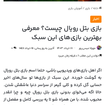
خانه
/
بازی
/
آموزش‌ بازی
اخبار
بازی بتل رویال چیست؟ معرفی
بهترین بازی‌های این سبک
مهرانا عیسی‌پور
۱۸ خرداد ۱۴۰۳
آخرین به روز رسانی: 18 خرداد 1403
۰
خواندن این مطلب 7 دقیقه زمان میبرد
اگر اهل بازی‌های ویدیویی باشی، حتما اسم بازی بتل رویال
به گوشت خورده. این سبک از بازی‌ها تو سال‌های اخیر
حسابی گل کرده و کلی گیمر از سراسر دنیا عاشقش شدن.
حالا اگه می‌خوای بدونی بازی بتل رویال چیه و چرا انقدر
محبوب شده، با من همراه شو تا یه بررسی کامل و مفصل از