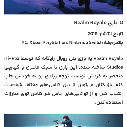
8. بازی Realm Royale
تاریخ انتشار:
2018
پلتفرم‌ها:
PC، Xbox، PlayStation، Nintendo Switch
Realm Royale یه بازی بتل رویال رایگانه که توسط Hi-Rez
Studios ساخته شده. این بازی با سبک فانتزی و گیم‌پلی
منحصر به فردش تونست توجه زیادی رو به خودش جلب
کنه. بازیکنان می‌تونن از بین کلاس‌های مختلف شخصیت
انتخاب کنن و از توانایی‌های خاص هر کلاس توی مبارزات
استفاده کنن.