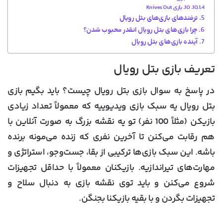
10. بازی Knives Out
ترفندهای بازی‌های بتل رویال
چرا بازی‌های بتل رویال انقدر محبوب شدن؟
آینده بازی‌های بتل رویال
تعریف بازی بتل رویال
در پاسخ به سوال بازی بتل رویال چیست؟ باید بگیم بازی
بتل رویال یه سبک بازی ویدیوییه که معمولاً تعداد زیادی
بازیکن (مثلاً 100 نفر) تو یه نقشه بزرگ به صورت آنلاین با
هم رقابت می‌کنن تا آخرین نفری که زنده می‌مونه برنده
باشه. این سبک بازی‌ها ترکیبی از بقا، جست‌وجو، استراتژی و
مهارت‌های تیراندازیه. بازیکنان معمولاً با حداقل تجهیزات
شروع می‌کنن و باید توی نقشه بازی به دنبال سلاح و
تجهیزات بگردن و با بقیه بازیکنا بجنگن.