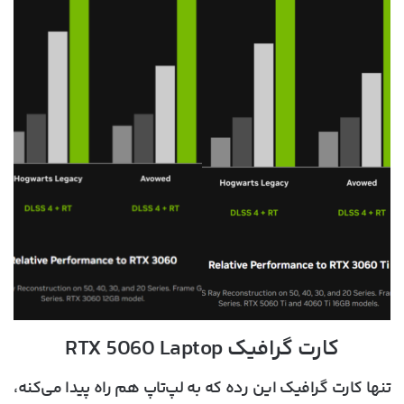
کارت گرافیک RTX 5060 Laptop
تنها کارت گرافیک این رده که به لپ‌تاپ هم راه پیدا می‌کنه،