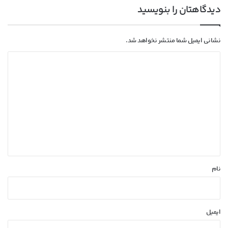
دیدگاهتان را بنویسید
نشانی ایمیل شما منتشر نخواهد شد.
د
ی
د
گ
ا
ه
*
نام
ایمیل