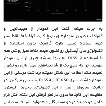
به جرات میشه گفت این نمودار از عجیب‌ترین و
گمراه‌کننده‌ترین نمودارهای تاریخ کارت گرافیکه! نقاط سبز
تیره، عملکرد نسبی کارت گرافیک بدون استفاده از
تکنولوژی‌های آپسکیل رو نشون میده، نقاط سبز روشن هم
با استفاده از DLSS. نه تنها نمیشه چیزی از این نمودار
فهمید، چرا که هیچ یک از شاخصه‌های مهم بازی رو نشون
نمیده، بلکه اصلا به این شکل نمیشه برداشت درستی از این
نمودار داشت. سری RTX 50 از DLSS 4 پشتیبانی می‌کنن، در
حالیکه سری‌های قبل از این تکنولوژی برخوردار نیستن.
مقایسه این کارت‌ها بدون در نظر گرفتن این نکته، مثل قرار
دادن دو دونده در دو مسیر گلی و همواره. شرایط تست این