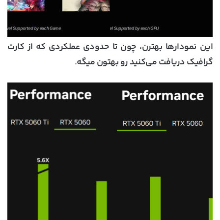
این نمودارها بهترن، چون تا حدودی عملکردی که از کارت
گرافیک دریافت می‌کنید رو بهتون میگه.