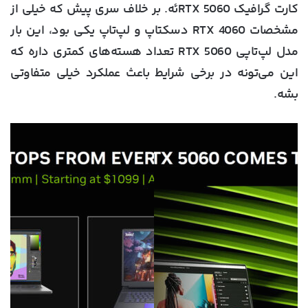
کارت گرافیک RTX 5060ئه. بر خلاف سری پیش که خیلی از
مشخصات RTX 4060 دسکتاپ و لپ‌تاپ یکی بود، این بار
مدل لپ‌تاپی RTX 5060 تعداد هسته‌های کمتری داره که
این می‌تونه در برخی شرایط باعث عملکرد خیلی متفاوتی
بشه.