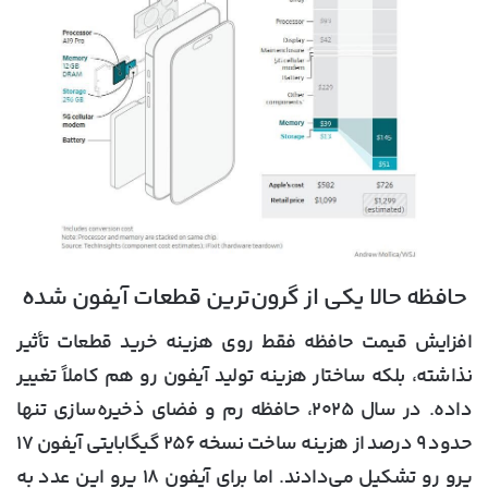
حافظه حالا یکی از گرون‌ترین قطعات آیفون شده
افزایش قیمت حافظه فقط روی هزینه خرید قطعات تأثیر
نذاشته، بلکه ساختار هزینه تولید آیفون رو هم کاملاً تغییر
داده. در سال ۲۰۲۵، حافظه رم و فضای ذخیره‌سازی تنها
حدود ۹ درصد از هزینه ساخت نسخه ۲۵۶ گیگابایتی آیفون ۱۷
پرو رو تشکیل می‌دادند. اما برای آیفون ۱۸ پرو این عدد به