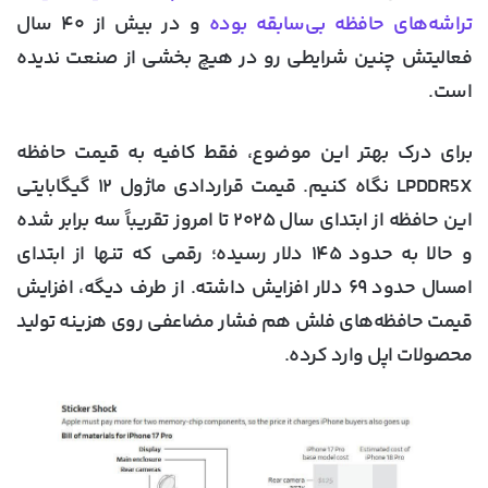
تراشه‌های حافظه بی‌سابقه بوده
و در بیش از ۴۰ سال
فعالیتش چنین شرایطی رو در هیچ بخشی از صنعت ندیده
است.
برای درک بهتر این موضوع، فقط کافیه به قیمت حافظه
LPDDR5X نگاه کنیم. قیمت قراردادی ماژول ۱۲ گیگابایتی
این حافظه از ابتدای سال ۲۰۲۵ تا امروز تقریباً سه برابر شده
و حالا به حدود ۱۴۵ دلار رسیده؛ رقمی که تنها از ابتدای
امسال حدود ۶۹ دلار افزایش داشته. از طرف دیگه، افزایش
قیمت حافظه‌های فلش هم فشار مضاعفی روی هزینه تولید
محصولات اپل وارد کرده.