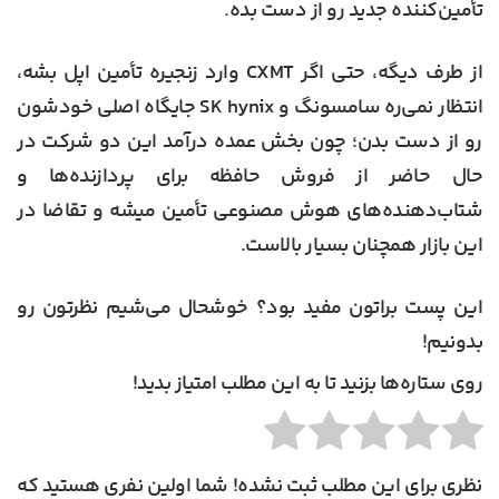
تأمین‌کننده جدید رو از دست بده.
از طرف دیگه، حتی اگر CXMT وارد زنجیره تأمین اپل بشه،
انتظار نمی‌ره سامسونگ و SK hynix جایگاه اصلی خودشون
رو از دست بدن؛ چون بخش عمده درآمد این دو شرکت در
حال حاضر از فروش حافظه برای پردازنده‌ها و
شتاب‌دهنده‌های هوش مصنوعی تأمین میشه و تقاضا در
این بازار همچنان بسیار بالاست.
این پست براتون مفید بود؟ خوشحال می‌شیم نظرتون رو
بدونیم!
روی ستاره‌ها بزنید تا به این مطلب امتیاز بدید!
نظری برای این مطلب ثبت نشده! شما اولین نفری هستید که