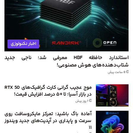
اخبار تکنولوژی
استاندارد حافظه HBF معرفی شد؛ ناجی جدید
شتاب‌دهنده‌های هوش مصنوعی!
8 ساعت پیش
موج عجیب گرانی کارت گرافیک‌های RTX 50
در بازار آسیا؛ تا ۵۰ درصد افزایش قیمت!
1 روز پیش
آماده باگ باشید؛ تمرکز مایکروسافت روی
سرعت و پایداری در آپدیت‌های جدید ویندوز
۱۱