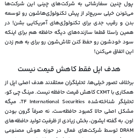
پول چنین سفارشاتی به شرکت‌های چینی این شرکت‌ها
می‌تونن خیلی سریع‌تر از پیش تکنولوژی‌هاشون رو توسعه
بدن و رقیب جدی برای تکنولوژی‌های آمریکایی بشن! در
همین راستا قطعا سازنده‌های دیگه حافظه هم برای اینکه
سود خودشون رو حفظ کنن تلاش‌شون رو برای به هم زدن
این اتفاق می‌کنن!
هدف اپل فقط کاهش قیمت نیست
برخلاف تصور خیلی‌ها، تحلیلگران معتقدند هدف اصلی اپل از
همکاری با CXMT کاهش قیمت حافظه نیست. مینگ چی کو،
تحلیلگر شناخته‌شده TF International Securities، میگه
مشکل اصلی حالا کمبود حافظه‌ست، نه صرفاً گرون بودن
اون. به گفته ایشون، بخش زیادی از ظرفیت تولید حافظه‌های
DRAM توسط شرکت‌های فعال در حوزه هوش مصنوعی