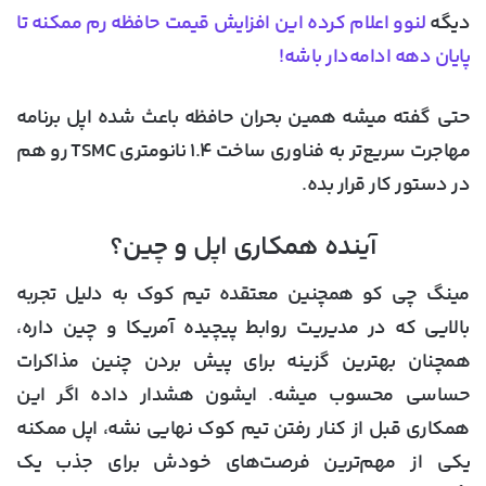
دیگه
لنوو اعلام کرده این افزایش قیمت حافظه رم ممکنه تا
پایان دهه ادامه‌دار باشه!
حتی گفته میشه همین بحران حافظه باعث شده اپل برنامه
مهاجرت سریع‌تر به فناوری ساخت ۱.۴ نانومتری TSMC رو هم
در دستور کار قرار بده.
آینده همکاری اپل و چین؟
مینگ چی کو همچنین معتقده تیم کوک به دلیل تجربه
بالایی که در مدیریت روابط پیچیده آمریکا و چین داره،
همچنان بهترین گزینه برای پیش بردن چنین مذاکرات
حساسی محسوب میشه. ایشون هشدار داده اگر این
همکاری قبل از کنار رفتن تیم کوک نهایی نشه، اپل ممکنه
یکی از مهم‌ترین فرصت‌های خودش برای جذب یک