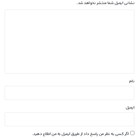
نشانی ایمیل شما منتشر نخواهد شد.
د
ی
د
گ
ا
ه
*
نام
ایمیل
اگر کسی به نظر من پاسخ داد از طریق ایمیل به من اطلاع دهید.