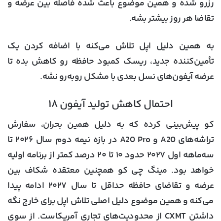
رزرو شده و همین موضوع باعث شده فاصله بین عرضه و
تقاضا هر روز بیشتر بشه.
به همین دلیل اپل تلاش می‌کنه با اضافه کردن یک
تأمین‌کننده جدید، ریسک کمبود حافظه رو کاهش بده تا
عرضه آیفون‌های نسل بعدی با مشکل روبه‌رو نشه.
احتمال کاهش تولید آیفون ۱۸
کو پیش‌بینی کرده که به دلیل همین بحران، سفارش
تراشه‌های A20 و A20 Pro در بازه نیمه دوم سال ۲۰۲۶ تا
سه‌ماهه اول ۲۰۲۷ حدود ۱۰ تا ۲۰ درصد کمتر از برنامه اولیه
خواهد بود. مینگ چی کو همچنین معتقده شکاف بین
عرضه و تقاضای حافظه حداقل تا سال ۲۰۲۷ ادامه پیدا
می‌کنه و همین موضوع دلیل اصلی تلاش اپل برای خارج نگه
داشتن CXMT از محدودیت‌های تجاری آمریکاست. از سوی