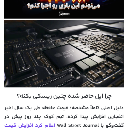
چرا اپل حاضر شده چنین ریسکی بکنه؟
دلیل اصلی کاملاً مشخصه؛ قیمت حافظه طی یک سال اخیر
انفجاری افزایش پیدا کرده. تیم کوک چند روز پیش در
گفت‌وگو با Wall Street Journal
اعلام کرد افزایش قیمت