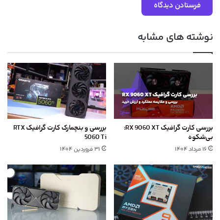
نوشته های مشابه
بررسی کارت گرافیک RX 9060 XT:
بررسی و بنچمارک کارت گرافیک RTX
بی‌شکوه
5060 Ti
۱۶ مرداد ۱۴۰۴
۳۱ فروردین ۱۴۰۴