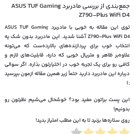
جمع‌بندی از بررسی مادربرد ASUS TUF Gaming
Z790-Plus WiFi D4
توی این مقاله به خوبی با مادربرد ASUS TUF Gaming
Z790-Plus WiFi D4 آشنا شدید. این مادربرد بدون شک یه
انتخاب خوب برای پردازنده‌های بالارده‌ست که می‌تونه
علاوه‌بر ظاهر و متریال خوبی که داره، قابلیت‌های لازم و
کافی رو برای یک تجربه خوب در اختیارتون بذاره. اگر سوالی
درباره این مادربرد دارید حتماً زیر همین مقاله ازمون بپرسید
;)
این پست براتون مفید بود؟ خوشحال می‌شیم نظرتون رو
بدونیم!
روی ستاره‌ها بزنید تا به این مطلب امتیاز بدید!