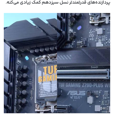
پردازنده‌های قدرتمندتر نسل سیزدهم کمک زیادی می‌کنه.