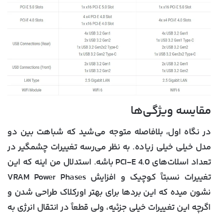
مقایسه ویژگی‌ها
در نگاه اول، بلافاصله متوجه می‌شید که شباهت بین دو
مدل خیلی خیلی زیاده. به نظر می‌رسه تغییرات چشمگیر در
تعداد اسلات‌های PCI-E 4.0 باشه. استدلال من اینه که این
تغییرات نسبتاً کوچیک و افزایش VRAM Power Phases
نشون میده که این بردها برای بهتر اورکلاک طراحی شدن و
اگرچه این تغییرات خیلی جزئیه، ولی قطعاً در انتقال انرژی به