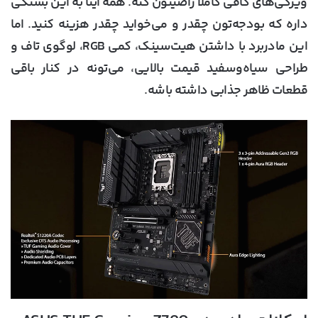
ویژگی‌های کافی کاملاً راضیتون کنه. همه اینا به این بستگی
داره که بودجه‌‎تون چقدر و می‌خواید چقدر هزینه کنید. اما
این مادربرد با داشتن هیت‌سینک، کمی RGB، لوگوی تاف و
طراحی سیاه‌وسفید قیمت بالایی، می‌تونه در کنار باقی
قطعات ظاهر جذابی داشته باشه.