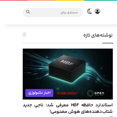
ورود
تغییر پوسته
جستجو
برای
نوشته‌های تازه
اخبار تکنولوژی
استاندارد حافظه HBF معرفی شد؛ ناجی جدید
شتاب‌دهنده‌های هوش مصنوعی!