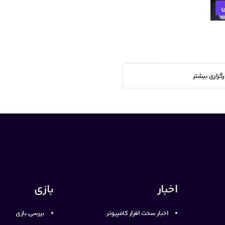
ی
رگزاری بیشتر
اخبار
بازی
اخبار سخت افزار کامپیوتر
بررسی بازی