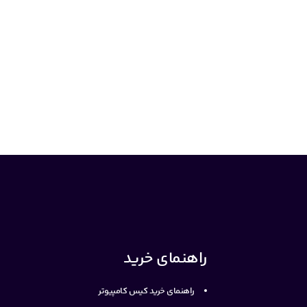
راهنمای خرید
راهنمای خرید کیس کامپیوتر