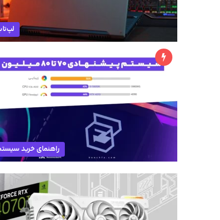
لپ‌تا
راهنمای خرید سیست