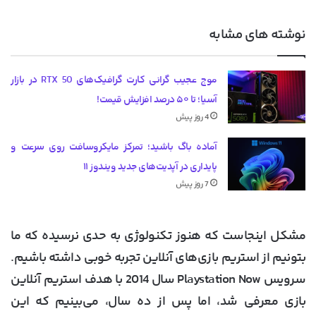
نوشته های مشابه
موج عجیب گرانی کارت گرافیک‌های RTX 50 در بازار
آسیا؛ تا ۵۰ درصد افزایش قیمت!
4 روز پیش
آماده باگ باشید؛ تمرکز مایکروسافت روی سرعت و
پایداری در آپدیت‌های جدید ویندوز ۱۱
7 روز پیش
مشکل اینجاست که هنوز تکنولوژی به حدی نرسیده که ما
بتونیم از استریم بازی‌های آنلاین تجربه خوبی داشته باشیم.
سرویس Playstation Now سال 2014 با هدف استریم آنلاین
بازی معرفی شد، اما پس از ده سال، می‌بینیم که این