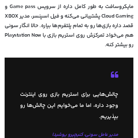
مایکروسافت به طور کامل داره از سرویس Game pass و
Cloud Gaming پشتیبانی می‌کنه و فیل اسپنسر، مدیر XBOX
قصد داره بازی‌ها رو به تمام پلتفرم‌ها بیاره. حالا انگار سونی
هم می‌خواد تمرکزش روی استریم بازی با Playstation Now
رو بیشتر کنه.
چالش‌هایی برای استریم بازی روی اینترنت
وجود داره، اما ما می‌خوایم این چالش‌ها رو
بپذیریم.
مدیر عامل سونی، کنیچیرو یوشیدا