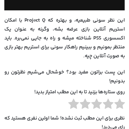
این نظر سونی طبیعیه، و بهتره که Project Q با امکان
استریم آنلاین بازی عرضه بشه، وگرنه به عنوان یک
اکسسوری PS5 شناخته میشه و راه به جایی نمی‌بره. باید
منتظر بمونیم و ببینیم راهکار سونی برای استریم بهتر بازی
به صورت آنلاین چیه.
این پست براتون مفید بود؟ خوشحال می‌شیم نظرتون رو
بدونیم!
روی ستاره‌ها بزنید تا به این مطلب امتیاز بدید!
نظری برای این مطلب ثبت نشده! شما اولین نفری هستید که
رای می‌دید!