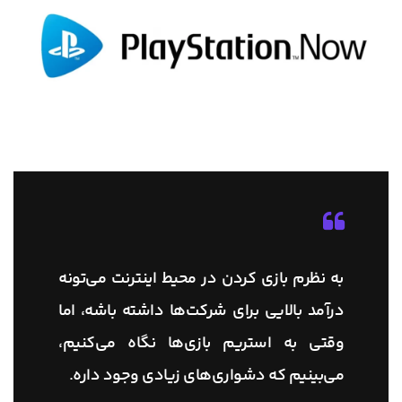
به نظرم بازی کردن در محیط اینترنت می‌تونه
درآمد بالایی برای شرکت‌ها داشته باشه، اما
وقتی به استریم بازی‌ها نگاه می‌کنیم،
می‌بینیم که دشواری‌های زیادی وجود داره.