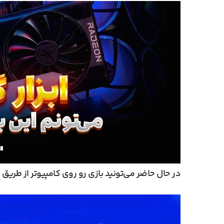
در حال حاضر می‌تونید بازی رو روی کامپیوتر از طریق
m