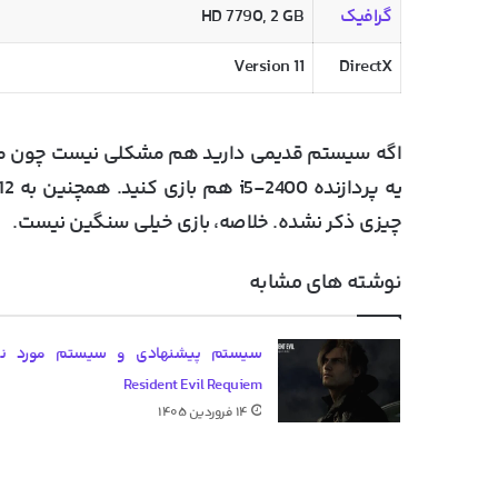
گرافیک
HD 7790, 2 GB
Version 11
DirectX
چیزی ذکر نشده. خلاصه، بازی خیلی سنگین نیست.
نوشته های مشابه
سیستم پیشنهادی و سیستم مورد نیا
Resident Evil Requiem
۱۴ فروردین ۱۴۰۵