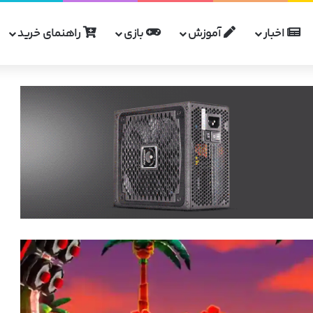
اخبار
آموزش
بازی
راهنمای خرید