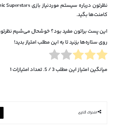
نظرتون درباره
سیستم موردنیاز بازی Sonic Superstars
کامنت‌ها بگید.
این پست براتون مفید بود؟ خوشحال می‌شیم نظرتون
روی ستاره‌ها بزنید تا به این مطلب امتیاز بدید!
میانگین امتیاز این مطلب
3
/ 5. تعداد امتیازات
1
اشتراک گذاری