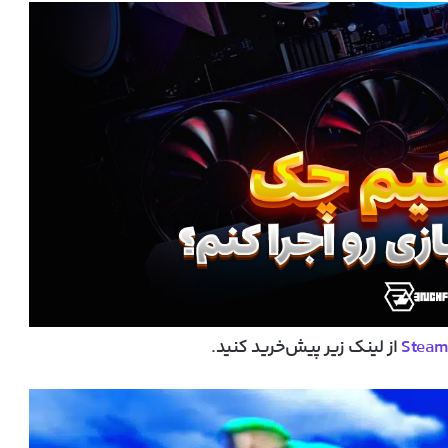
Stea
از لینک زیر پیش‌خرید کنید.