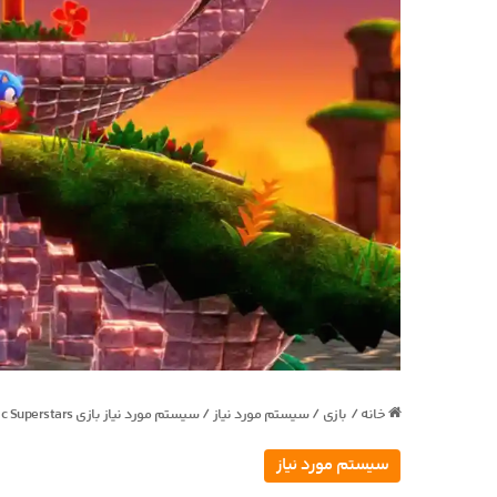
خانه
/
بازی
/
سیستم مورد نیاز
/
سیستم مورد نیاز بازی Sonic Superstars برای PC
سیستم مورد نیاز