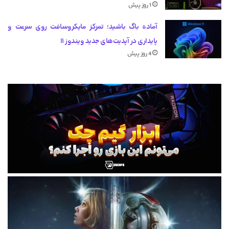
1 روز پیش
آماده باگ باشید؛ تمرکز مایکروسافت روی سرعت و
پایداری در آپدیت‌های جدید ویندوز ۱۱
4 روز پیش