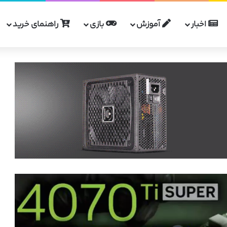
اخبار
آموزش
بازی
راهنمای خرید