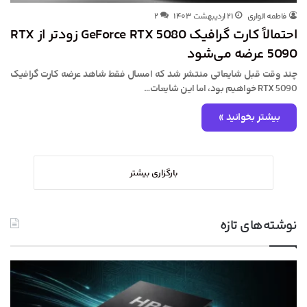
فاطمه الواری
۲۱ اردیبهشت ۱۴۰۳
۲
احتمالاً کارت گرافیک GeForce RTX 5080 زودتر از RTX
5090 عرضه می‌شود
چند وقت قبل شایعاتی منتشر شد که امسال فقط شاهد عرضه کارت گرافیک
RTX 5090 خواهیم بود، اما این شایعات…
بیشتر بخوانید »
بارگزاری بیشتر
نوشته‌های تازه