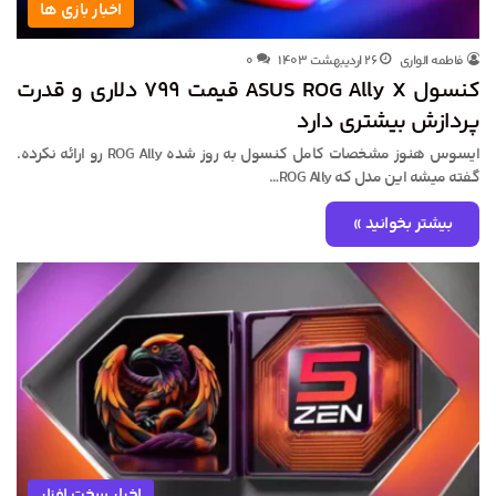
اخبار بازی ها
فاطمه الواری
۲۶ اردیبهشت ۱۴۰۳
۰
کنسول ASUS ROG Ally X قیمت ۷۹۹ دلاری و قدرت
پردازش بیشتری دارد
ایسوس هنوز مشخصات کامل کنسول به روز شده ROG Ally رو ارائه نکرده.
گفته میشه این مدل که ROG Ally…
بیشتر بخوانید »
اخبار سخت افزار