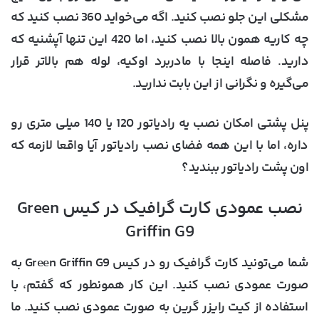
مشکلی این جلو نصب کنید. اگه می‌خواید 360 نصب کنید که
چه کاریه همون بالا نصب کنید، اما 420 این تنها آپشنیه که
دارید. فاصله اینجا با مادربرد اوکیه، لوله هم بالاتر قرار
می‌گیره و نگرانی از این بابت ندارید.
پنل پشتی امکان نصب یه رادیاتور 120 یا 140 میلی متری رو
داره، اما با این همه فضای نصب رادیاتور آیا واقعا لازمه که
اون پشت رادیاتور ببندید؟
نصب عمودی کارت گرافیک در کیس Green
Griffin G9
شما می‌تونید کارت گرافیک رو در کیس Green Griffin G9 به
صورت عمودی نصب کنید. این کار همونطور که گفتم، با
استفاده از کیت رایزر گرین به صورت عمودی نصب کنید. ما