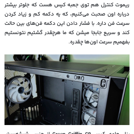
ریموت کنترل هم توی جعبه کیس هست که جلوتر بیشتر
درباره اون صحبت می‌کنیم، که یه دکمه کم و زیاد کردن
سرعت فن داره. با فشار دادن این دکمه فن‌های بین حالت
کند و سریع جابجا میشن که ما هرچقدر گشتیم نتونستیم
بفهمیم سرعت اون‌ها چقدره.