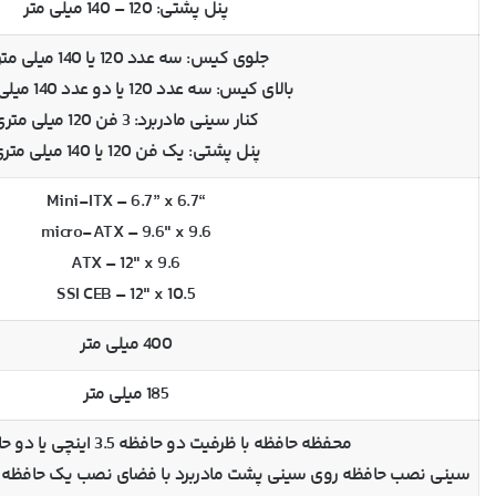
پنل پشتی: 120 – 140 میلی متر
جلوی کیس: سه عدد 120 یا 140 میلی متری
بالای کیس: سه عدد 120 یا دو عدد 140 میلی متری
کنار سینی مادربرد: 3 فن 120 میلی متری
پنل پشتی: یک فن 120 یا 140 میلی متری
“Mini-ITX – 6.7” x 6.7
micro-ATX – 9.6″ x 9.6
ATX – 12″ x 9.6
SSI CEB – 12″ x 10.5
400 میلی متر
185 میلی متر
محفظه حافظه با ظرفیت دو حافظه 3.5 اینچی یا دو حافظه 2.5 اینچی
سینی نصب حافظه روی سینی پشت مادربرد با فضای نصب یک حافظه 3.5 اینچی یا دو حافظه 2.5 اینچی