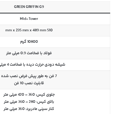
GREEN GRIFFIN G9
Mid-Tower
510 mm x 235 mm x 489 mm
10800 گرم
فولاد با ضخامت 0.9 میلی متر
شیشه دودی حرارت دیده با ضخامت 4 میلی متر
7 فن به طور پیش فرض نصب شده
قابلیت نصب 10 فن
جلوی کیس: 360 – 420 میلی متر
بالای کیس: 280 – 360 میلی متر
کنار سینی مادربرد: 360 میلی متر