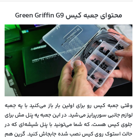
محتوای جعبه کیس Green Griffin G9
وقتی جعبه کیس رو برای اولین بار باز می‌کنید با یه جعبه
لوازم جانبی سورپرایز می‌شید. در این جعبه یه پنل مش برای
جلوی کیس هست، که شما می‌تونید با پنل شیشه‌ای که در
حالت استوک روی کیس نصب شده جابجاش کنید. گرین هم