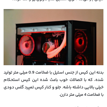
بدنه این کیس از جنس استیل با ضخامت 0.9 میلی متر تولید
شده، که با اتصالات خوب باعث شده این کیس استحکام
خیلی بالایی داشته باشه. جلو و کنار کیس تمپرد گلس دودی
با ضخامت 4 میلی متر دارن.