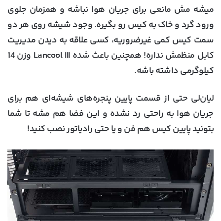
میشه مش مانعی برای جریان هوا نباشه و همزمان جلوی
ورود گرد و خاک به کیس رو بگیره. وجود شیشه روی هر دو
سمت کیس کمی غیرضروریه، کسی علاقه به دیدن مدیریت
کابل منظمش نداره! همچنین باعث شده Lancool III وزن 14
کیلوگرمی داشته باشه.
لیان‌لی حتی از قسمت پایین پنجره‌های شیشه‌ای هم برای
جریان هوا به راحتی رد نشده و این فضا هم مشه تا شما
بتونید پایین کیس هم فن و یا حتی رادیاتور نصب کنید!