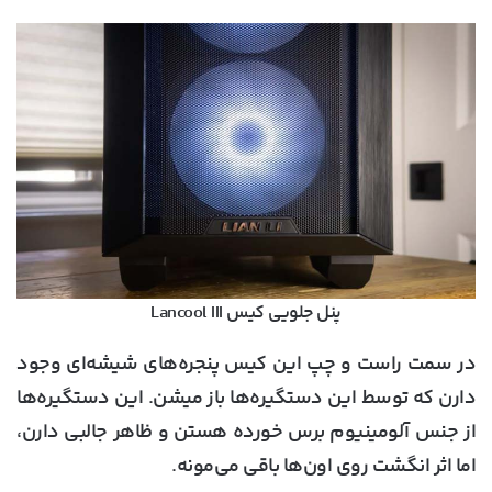
پنل جلویی کیس Lancool III
در سمت راست و چپ این کیس پنجره‌های شیشه‌ای وجود
دارن که توسط این دستگیره‌ها باز میشن. این دستگیره‌ها
از جنس آلومینیوم برس خورده هستن و ظاهر جالبی دارن،
اما اثر انگشت روی اون‌ها باقی می‌مونه.