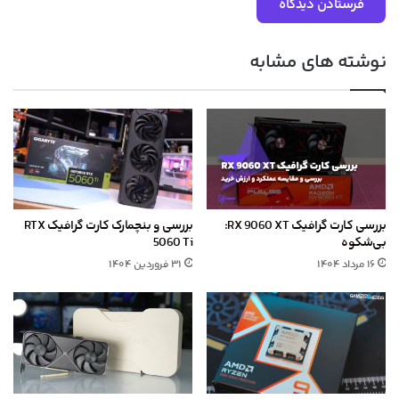
نوشته های مشابه
بررسی کارت گرافیک RX 9060 XT:
بررسی و بنچمارک کارت گرافیک RTX
بی‌شکوه
5060 Ti
۱۶ مرداد ۱۴۰۴
۳۱ فروردین ۱۴۰۴