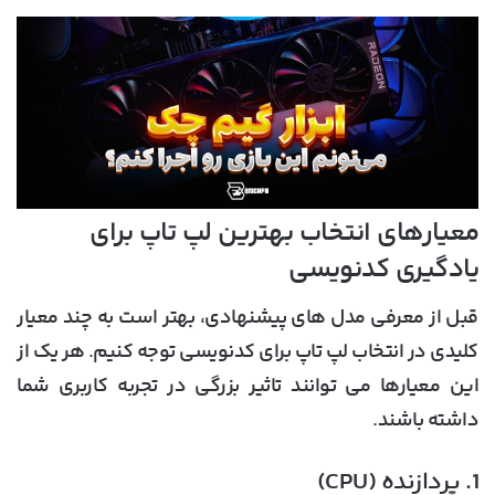
معیارهای انتخاب بهترین لپ تاپ برای
یادگیری کدنویسی
قبل از معرفی مدل های پیشنهادی، بهتر است به چند معیار
کلیدی در انتخاب لپ تاپ برای کدنویسی توجه کنیم. هر یک از
این معیارها می توانند تاثیر بزرگی در تجربه کاربری شما
داشته باشند.
1. پردازنده (CPU)