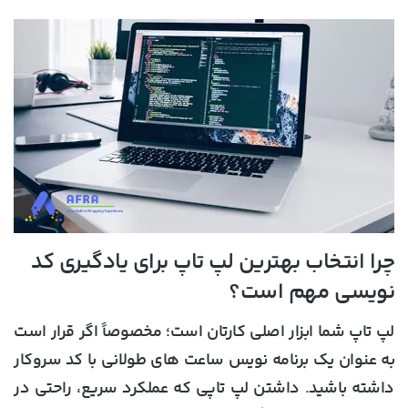
چرا انتخاب بهترین لپ تاپ برای یادگیری کد
نویسی مهم است؟
لپ تاپ شما ابزار اصلی کارتان است؛ مخصوصاً اگر قرار است
به عنوان یک برنامه نویس ساعت های طولانی با کد سروکار
داشته باشید. داشتن لپ تاپی که عملکرد سریع، راحتی در