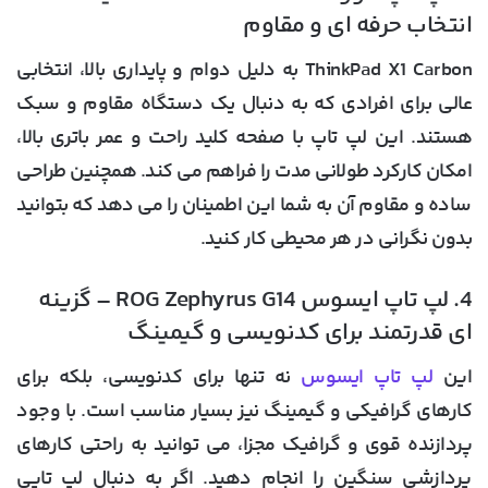
انتخاب حرفه ای و مقاوم
ThinkPad X1 Carbon به دلیل دوام و پایداری بالا، انتخابی
عالی برای افرادی که به دنبال یک دستگاه مقاوم و سبک
هستند. این لپ تاپ با صفحه کلید راحت و عمر باتری بالا،
امکان کارکرد طولانی مدت را فراهم می کند. همچنین طراحی
ساده و مقاوم آن به شما این اطمینان را می دهد که بتوانید
بدون نگرانی در هر محیطی کار کنید.
4. لپ تاپ ایسوس ROG Zephyrus G14 – گزینه
ای قدرتمند برای کدنویسی و گیمینگ
این
لپ تاپ ایسوس
نه تنها برای کدنویسی، بلکه برای
کارهای گرافیکی و گیمینگ نیز بسیار مناسب است. با وجود
پردازنده قوی و گرافیک مجزا، می توانید به راحتی کارهای
پردازشی سنگین را انجام دهید. اگر به دنبال لپ تاپی