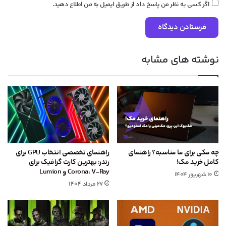
اگر کسی به نظر من پاسخ داد از طریق ایمیل به من اطلاع دهید.
نوشته های مشابه
چه مکی برای ما مناسبه؟ راهنمای
راهنمای تخصصی انتخاب GPU برای
کامل خرید مک!
رندر: بهترین کارت گرافیک برای
Corona، V-Ray و Lumion
۱۰ شهریور ۱۴۰۴
۲۷ مرداد ۱۴۰۴