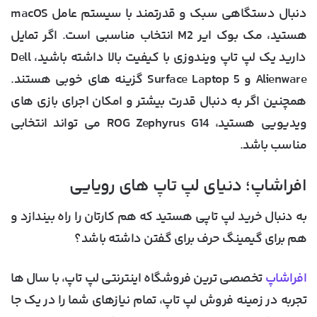
دنبال دستگاهی سبک و قدرتمند با سیستم عامل macOS
هستید، مک بوک ایر M2 انتخاب مناسبی است. اگر تمایل
دارید یک لپ تاپ ویندوزی با کیفیت بالا داشته باشید، Dell
Alienware و Surface Laptop 5 گزینه های خوبی هستند.
همچنین اگر به دنبال قدرت بیشتر و امکان اجرای بازی های
ویدیویی هستید، ROG Zephyrus G14 می تواند انتخابی
مناسب باشد.
افراشاپ؛ دنیای لپ تاپ های رویایی
به دنبال خرید لپ تاپی هستید که هم کارتان را راه بیندازد و
هم برای گیمینگ حرف برای گفتن داشته باشد؟
افراشاپ
تخصصی ترین فروشگاه اینترنتی لپ تاپ، با سال ها
تجربه در زمینه فروش لپ تاپ، تمام نیازهای شما را در یک جا