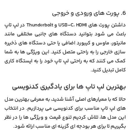
6. پورت های ورودی و خروجی
داشتن پورت های USB-C، HDMI و Thunderbolt در لپ تاپ
باعث می شود بتوانید دستگاه های جانبی مختلفی مانند
مانیتور، ماوس و کیبورد اضافی یا حتی دستگاه های ذخیره
سازی خارجی را به راحتی متصل کنید. این ویژگی ها به شما
کمک می کنند که به راحتی لپ تاپ خود را به ایستگاه کاری
کامل تبدیل کنید.
بهترین لپ تاپ ها برای یادگیری کدنویسی
حالا که با معیارهای اصلی آشنا شدید، به معرفی بهترین مدل
های لپ تاپ مناسب برای کدنویسی می پردازیم. در انتخاب
این مدل ها، تلاش کردیم تنوع قیمت و ویژگی ها را در نظر
بگیریم تا برای هر بودجه ای گزینه ای مناسب ارائه شود.