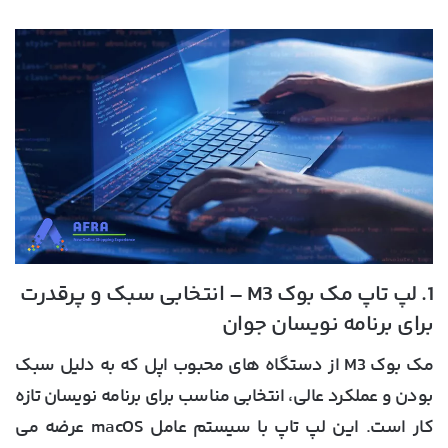
1. لپ تاپ مک بوک M3 – انتخابی سبک و پرقدرت
برای برنامه نویسان جوان
مک بوک M3 از دستگاه های محبوب اپل که به دلیل سبک
بودن و عملکرد عالی، انتخابی مناسب برای برنامه نویسان تازه
کار است. این لپ تاپ با سیستم عامل macOS عرضه می