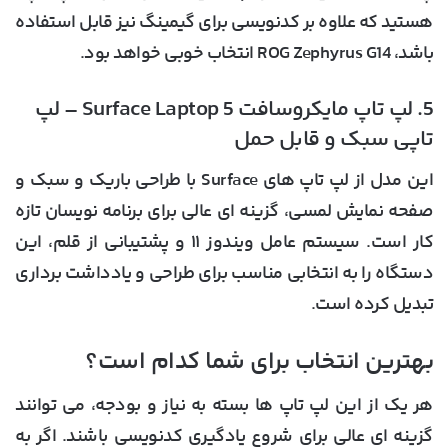
هستید که علاوه بر کدنویسی برای گیمینگ نیز قابل استفاده
باشد، ROG Zephyrus G14 انتخاب خوبی خواهد بود.
5. لپ تاپ مایکروسافت Surface Laptop 5 – لپ
تاپی سبک و قابل حمل
این مدل از لپ تاپ های Surface با طراحی باریک و سبک و
صفحه نمایش لمسی، گزینه ای عالی برای برنامه نویسان تازه
کار است. سیستم عامل ویندوز ۱۱ و پشتیبانی از قلم، این
دستگاه را به انتخابی مناسب برای طراحی و یادداشت برداری
تبدیل کرده است.
بهترین انتخاب برای شما کدام است؟
هر یک از این لپ تاپ ها بسته به نیاز و بودجه، می توانند
گزینه ای عالی برای شروع یادگیری کدنویسی باشند. اگر به