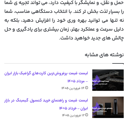
حمل و نقل، و نمایشگر با کیفیت دارد، می تواند تجربه ی شما
را بسیار لذت بخش تر کند. با انتخاب دستگاهی مناسب، شما
نه تنها می توانید بهره وری خود را افزایش دهید، بلکه به
دلیل سرعت و عملکرد بهتر، زمان بیشتری برای یادگیری و حل
چالش های جدید خواهید داشت.
نوشته های مشابه
لیست قیمت پرفروش‌ترین کارت‌های گرافیک بازار ایران
– مرداد ۱۴۰۵
۱۴ فروردین ۱۴۰۵
لیست قیمت و راهنمای خرید کنسول گیمینگ در بازار
ایران – خرداد ۱۴۰۵
۱۲ فروردین ۱۴۰۵