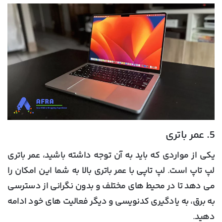
5. عمر باتری
یکی از مواردی که باید به آن توجه داشته باشید، عمر باتری
لپ تاپ است. لپ تاپی با عمر باتری بالا به شما این امکان را
می دهد تا در محیط های مختلف و بدون نگرانی از دسترسی
به برق، به یادگیری کدنویسی و دیگر فعالیت های خود ادامه
دهید.