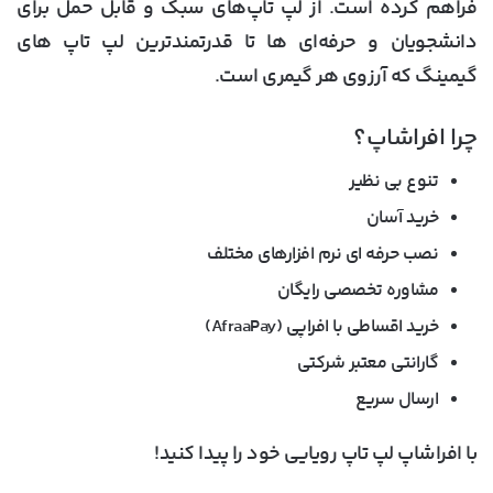
فراهم کرده است. از لپ تاپ‌های سبک و قابل حمل برای
دانشجویان و حرفه‌ای ها تا قدرتمندترین لپ تاپ های
گیمینگ که آرزوی هر گیمری است.
چرا افراشاپ؟
تنوع بی نظیر
خرید آسان
نصب حرفه ای
نرم افزارهای مختلف
مشاوره تخصصی
رایگان
خرید اقساطی
با افراپی (
AfraaPay
)
گارانتی معتبر
شرکتی
ارسال سریع
با افراشاپ لپ تاپ رویایی خود را پیدا کنید
!