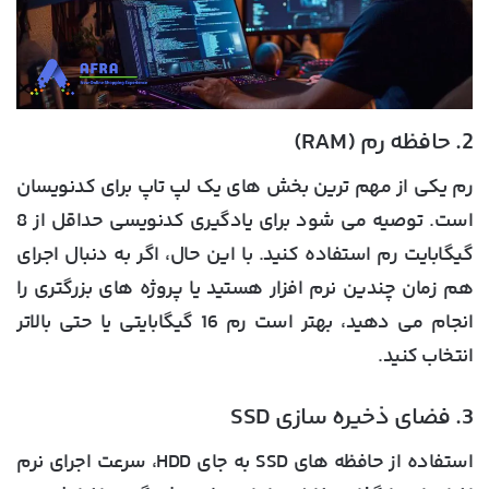
2. حافظه رم (RAM)
رم یکی از مهم ترین بخش های یک لپ تاپ برای کدنویسان
است. توصیه می شود برای یادگیری کدنویسی حداقل از 8
گیگابایت رم استفاده کنید. با این حال، اگر به دنبال اجرای
هم زمان چندین نرم افزار هستید یا پروژه های بزرگتری را
انجام می دهید، بهتر است رم 16 گیگابایتی یا حتی بالاتر
انتخاب کنید.
3. فضای ذخیره سازی SSD
استفاده از حافظه های SSD به جای HDD، سرعت اجرای نرم