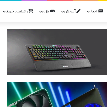
اخبار
آموزش
بازی
راهنمای خرید