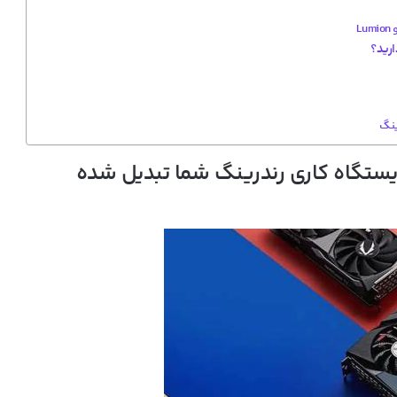
ینگ
ایستگاه کاری رندرینگ شما تبدیل شده