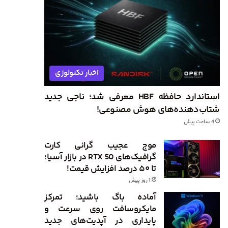
اخبار تکنولوژی
استاندارد حافظه HBF معرفی شد؛ ناجی جدید
شتاب‌دهنده‌های هوش مصنوعی!
4 ساعت پیش
موج عجیب گرانی کارت
گرافیک‌های RTX 50 در بازار آسیا؛
تا ۵۰ درصد افزایش قیمت!
1 روز پیش
آماده باگ باشید؛ تمرکز
مایکروسافت روی سرعت و
پایداری در آپدیت‌های جدید