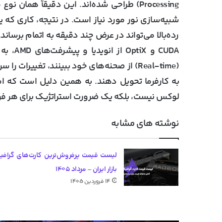
رده‌بالا می‌تواند در عرض چند دقیقه به اتمام برسا
CUDA و
(Real-time) از صحنه‌های خود ببینند، تغییرات 
لوکس نیست، بلکه یک ضرورت استراتژیک برای هر فرد
نوشته های مشابه
لیست قیمت پرفروش‌ترین کارت‌های گرافی
بازار ایران – مرداد ۱۴۰۵
۱۴ فروردین ۱۴۰۵