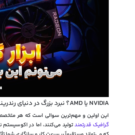
NVIDIA یا
AMD؟ نبرد بزرگ در دنیای رندرینگ حرفه
این اولین و مهم‌ترین سوالی است که هر متخصصی
گرافیک قدرتمند
تولید می‌کنند، اما در اکوسیستم ن
که می‌تواند مستقیماً بر سرعت کار و سازگاری شما تأثی