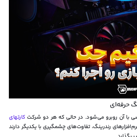
‌ای
 با آن روبرو می‌شود. در حالی که هر دو شرکت
کارتهای
رم‌افزارهای رندرینگ، تفاوت‌های چشمگیری با یکدیگر دارند
ر بگذارد.