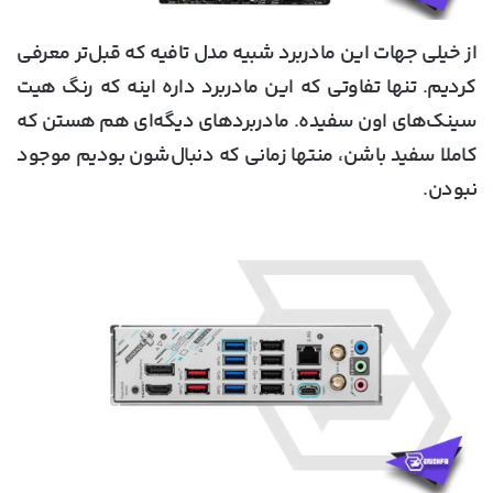
از خیلی جهات این مادربرد شبیه مدل تافیه که قبل‌تر معرفی
کردیم. تنها تفاوتی که این مادربرد داره اینه که رنگ هیت
سینک‌های اون سفیده. مادربردهای دیگه‌ای هم هستن که
کاملا سفید باشن، منتها زمانی که دنبال‌شون بودیم موجود
نبودن.