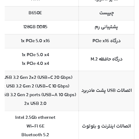
چیپست
B650E
پشتیبانی رم
128GB DDR5
درگاه PCIe x16
1x PCIe 5.0 x16
1x PCIe 5.0 x4
درگاه حافظه M.2
1x PCIe 4.0 x4
1x USB 3.2 Gen 2×2 (USB-C 20 Gbps)
1x USB 3.2 Gen 2 (USB-C 10 Gbps)
اتصالات USB پشت مادربرد
 USB 3.2 Gen 2 ports (USB-A 10 Gbps)
2x USB 2.0
Intel 2.5Gb ethernet
اتصالات اینترنت و بلوتوث
Wi-Fi 6E
Bluetooth 5.2