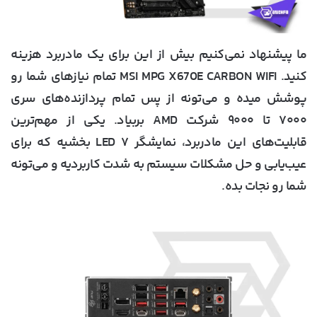
ما پیشنهاد نمی‌کنیم بیش از این برای یک مادربرد هزینه
کنید. MSI MPG X670E CARBON WIFI تمام نیازهای شما رو
پوشش میده و می‌تونه از پس تمام پردازنده‌های سری
۷۰۰۰ تا ۹۰۰۰ شرکت AMD بربیاد. یکی از مهم‌ترین
قابلیت‌های این مادربرد، نمایشگر LED ۷ بخشیه که برای
عیب‌یابی و حل مشکلات سیستم به شدت کاربردیه و می‌تونه
شما رو نجات بده.