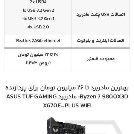
2x USB4
1x USB 3.2 Gen 2
اتصالات USB پشت مادربرد
3x USB 3.2 Gen 1
4x USB 2.0
اتصالات اینترنت و بلوتوث
Realtek 2.5Gb ethernet
۲۰ تا ۲۲ میلیون تومان
محدوده قیمتی
(بهمن ۱۴۰۳)
بهترین مادربرد تا ۲۶ میلیون تومان برای پردازنده
Ryzen 7 9800X3D: مادربرد ASUS TUF GAMING
X670E-PLUS WIFI