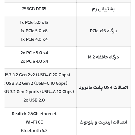
پشتیبانی رم
256GB DDR5
1x PCIe 5.0 x16
درگاه PCIe x16
1x PCIe 5.0 x8
1x PCIe 4.0 x4
2x PCIe 5.0 x4
درگاه حافظه M.2
2x PCIe 4.0 x4
1x USB 3.2 Gen 2×2 (USB-C 20 Gbps)
1x USB 3.2 Gen 2 (USB-C 10 Gbps)
اتصالات USB پشت مادربرد
 USB 3.2 Gen 2 ports (USB-A 10 Gbps)
2x USB 2.0
Realtek 2.5Gb ethernet
اتصالات اینترنت و بلوتوث
Wi-Fi 6E
Bluetooth 5.3