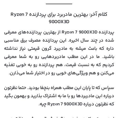
کلام آخر: بهترین مادربرد برای پردازنده Ryzen 7
9800X3D
پردازنده Ryzen 7 9800X3D از بهترین پردازنده‌های معرفی
شده در چند سال اخیره. این پردازنده مصرف برق مناسبی
داره که باعث میشه به مادربرد گرون قیمتی نیاز نداشته
باشید. ما در این مطلب مادربردهایی رو به شما معرفی
کردیم که به نسبت قیمت، هم پردازنده رو به خوبی تغذیه
می‌کنن و هم ویژگی‌های خوبی رو در اختیار شما می‌ذارن.
سپاس که تا پایان این مطلب همراه بنچفا بودید. حتما نظرتون
درباره این مادربردها رو با ما به اشتراک بذارید و بهمون بگید
که نظرتون درباره Ryzen 7 9800X3D چیه.