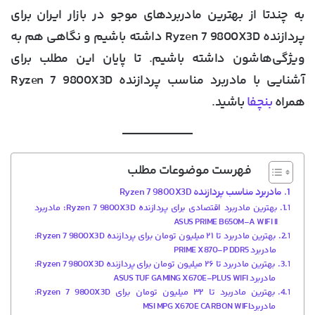
به چندتا از بهترین مادربردهای موجو در بازار ایران برای
پردازنده Ryzen 7 9800X3D داشته باشیم و نگاهی هم به
ویژگی‌هاشون داشته باشیم. تا پایان این مطلب برای
آشنایی با مادربرد مناسب پردازنده Ryzen 7 9800X3D
همراه
بنچفا
باشید.
فهرست موضوعات مطلب
مادربرد مناسب پردازنده Ryzen 7 9800X3D
بهترین مادربرد اقتصادی برای پردازنده Ryzen 7 9800X3D: مادربرد
ASUS PRIME B650M-A WIFI II
بهترین مادربرد تا ۲۱ میلیون تومان برای پردازنده Ryzen 7 9800X3D:
مادربرد PRIME X870-P DDR5
بهترین مادربرد تا ۲۶ میلیون تومان برای پردازنده Ryzen 7 9800X3D:
مادربرد ASUS TUF GAMING X670E-PLUS WIFI
بهترین مادربرد تا ۳۲ میلیون تومان برای Ryzen 7 9800X3D:
مادربردMSI MPG X670E CARBON WIFI