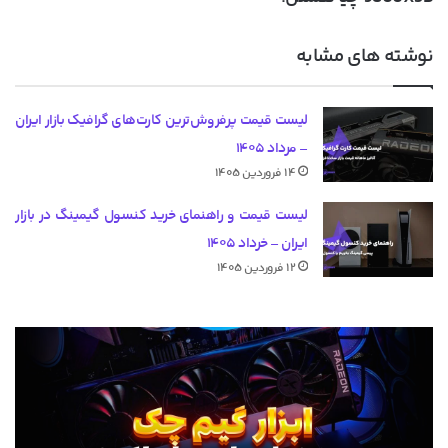
نوشته های مشابه
لیست قیمت پرفروش‌ترین کارت‌های گرافیک بازار ایران
– مرداد ۱۴۰۵
۱۴ فروردین ۱۴۰۵
لیست قیمت و راهنمای خرید کنسول گیمینگ در بازار
ایران – خرداد ۱۴۰۵
۱۲ فروردین ۱۴۰۵