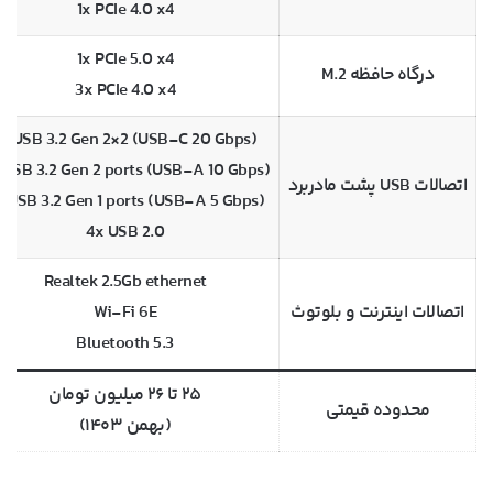
1x PCIe 4.0 x4
1x PCIe 5.0 x4
درگاه حافظه M.2
3x PCIe 4.0 x4
1x USB 3.2 Gen 2×2 (USB-C 20 Gbps)
 USB 3.2 Gen 2 ports (USB-A 10 Gbps)
اتصالات USB پشت مادربرد
x USB 3.2 Gen 1 ports (USB-A 5 Gbps)
4x USB 2.0
Realtek 2.5Gb ethernet
اتصالات اینترنت و بلوتوث
Wi-Fi 6E
Bluetooth 5.3
۲۵ تا ۲۶ میلیون تومان
محدوده قیمتی
(بهمن ۱۴۰۳)