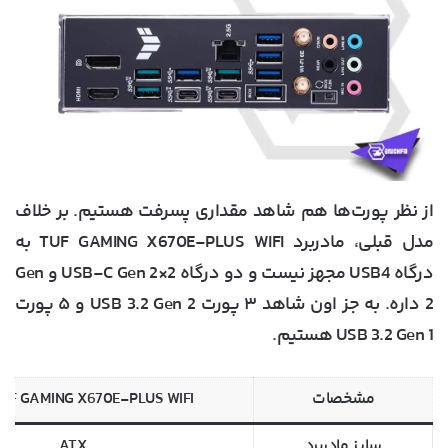
از نظر پورت‌ها هم شاهد مقداری پسرفت هستیم. بر خلاف
مدل قبلی، مادربرد TUF GAMING X670E-PLUS WIFI به
درگاه USB4 مجهز نیست و دو درگاه USB-C Gen 2×2 و Gen
2 داره. به جز اون شاهد ۳ پورت USB 3.2 Gen 2 و ۵ پورت
USB 3.2 Gen 1 هستیم.
مشخصات
UF GAMING X670E-PLUS WIFI
سایز مادربرد
ATX