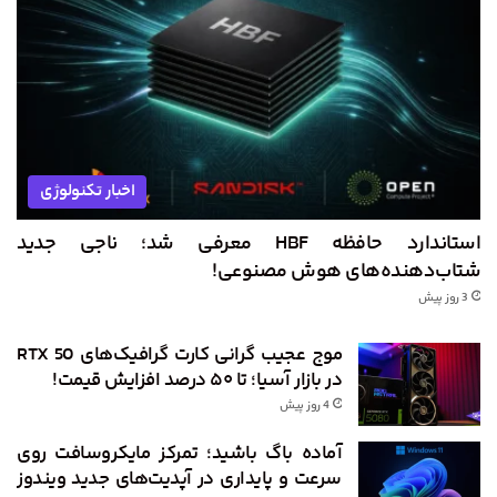
اخبار تکنولوژی
استاندارد حافظه HBF معرفی شد؛ ناجی جدید
شتاب‌دهنده‌های هوش مصنوعی!
3 روز پیش
موج عجیب گرانی کارت گرافیک‌های RTX 50
در بازار آسیا؛ تا ۵۰ درصد افزایش قیمت!
4 روز پیش
آماده باگ باشید؛ تمرکز مایکروسافت روی
سرعت و پایداری در آپدیت‌های جدید ویندوز