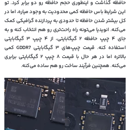
حافظه گذاشت و اینطوری حجم حافظه رو دو برابر کرد. تو
این شرایط باس حافظه کمی محدودیت به وجود میاره، اما در
کل بیشتر شدن حافظه تا حدودی به پردازنده گرافیکی کمک
می‌کنه. انویدیا می‌تونه راه راحت‌تری رو هم انتخاب کنه و به
جای ۴ چیپ حافظه ۲ گیگابایتی، از ۴ چیپ ۳ گیگابایتی
استفاده کنه. قیمت چیپ‌های ۳ گیگابایتی GDDR7 کمی
بالاتره اما در هر حال با قیمت ۸ چیپ ۲ گیگابایتی برابری
می‌کنه. همچنین فرآیند ساخت رو هم ساده می‌کنه.