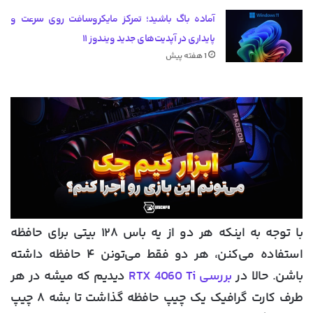
آماده باگ باشید؛ تمرکز مایکروسافت روی سرعت و
پایداری در آپدیت‌های جدید ویندوز ۱۱
1 هفته پیش
با توجه به اینکه هر دو از یه باس ۱۲۸ بیتی برای حافظه
استفاده می‌کنن، هر دو فقط می‌تونن ۴ حافظه داشته
باشن. حالا در
بررسی RTX 4060 Ti
دیدیم که میشه در هر
طرف کارت گرافیک یک چیپ حافظه گذاشت تا بشه ۸ چیپ